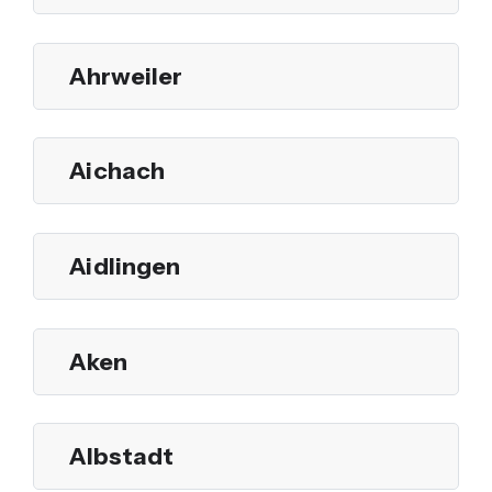
Ahrweiler
Aichach
Aidlingen
Aken
Albstadt