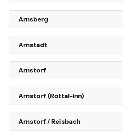
Arnsberg
Arnstadt
Arnstorf
Arnstorf (Rottal-Inn)
Arnstorf / Reisbach