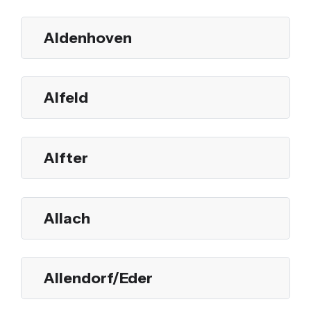
Aldenhoven
Alfeld
Alfter
Allach
Allendorf/Eder