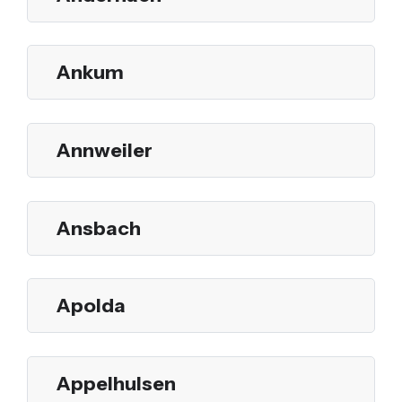
Ankum
Annweiler
Ansbach
Apolda
Appelhulsen