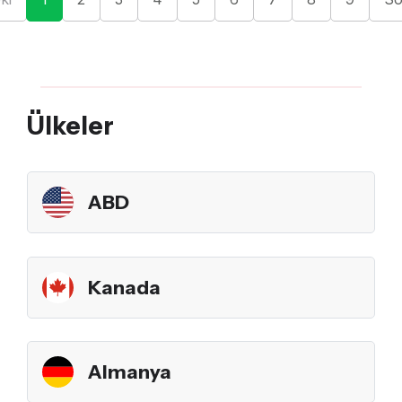
Ülkeler
ABD
Kanada
Almanya