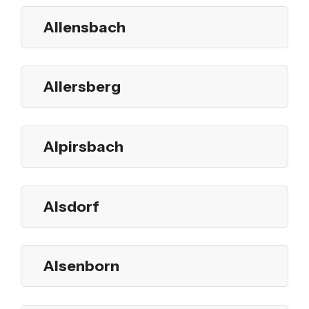
Allensbach
Allersberg
Alpirsbach
Alsdorf
Alsenborn