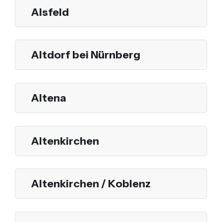
Alsfeld
Altdorf bei Nürnberg
Altena
Altenkirchen
Altenkirchen / Koblenz