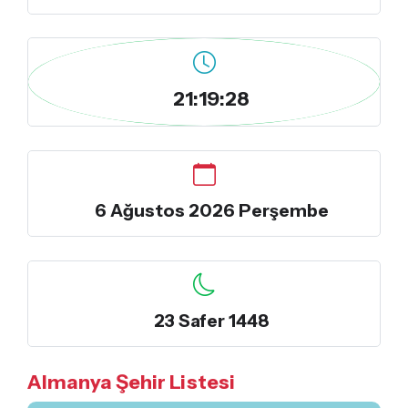
21:19:29
6 Ağustos 2026 Perşembe
23 Safer 1448
Almanya Şehir Listesi