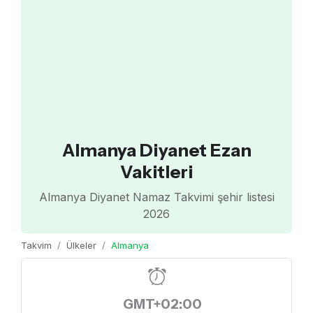
Almanya Diyanet Ezan
Vakitleri
Almanya Diyanet Namaz Takvimi şehir listesi
2026
Takvim
Ülkeler
Almanya
GMT+02:00