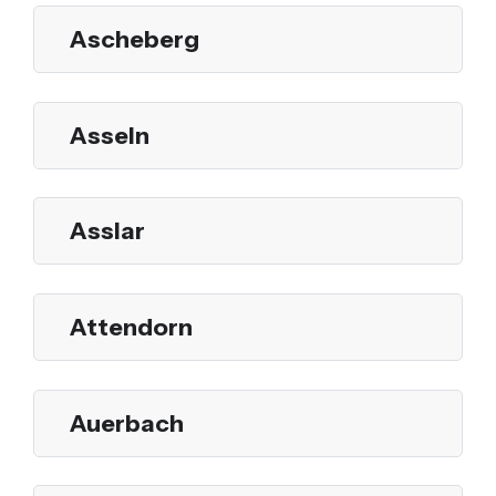
Ascheberg
Asseln
Asslar
Attendorn
Auerbach