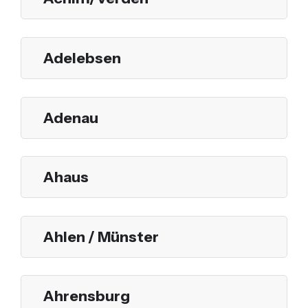
Adelebsen
Adenau
Ahaus
Ahlen / Münster
Ahrensburg