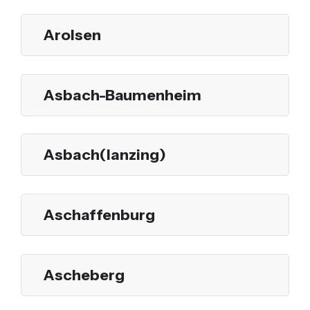
Arolsen
Asbach-Baumenheim
Asbach(lanzing)
Aschaffenburg
Ascheberg