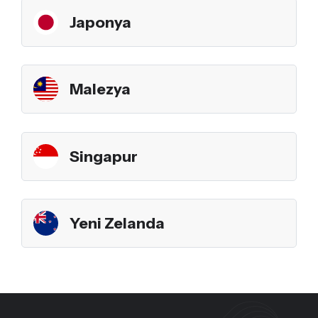
Japonya
Malezya
Singapur
Yeni Zelanda