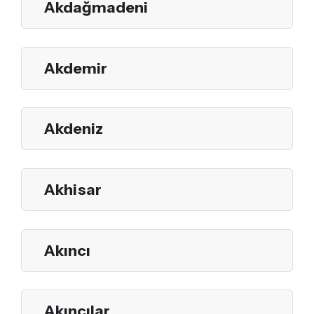
Akdağmadeni
Akdemir
Akdeniz
Akhisar
Akıncı
Akıncılar