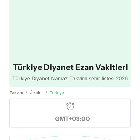
Türkiye Diyanet Ezan Vakitleri
Türkiye Diyanet Namaz Takvimi şehir listesi 2026
Takvim
Ülkeler
Türkiye
GMT+03:00