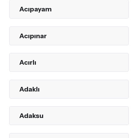
Acıpayam
Acıpınar
Acırlı
Adaklı
Adaksu