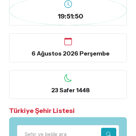
19:51:51
6 Ağustos 2026 Perşembe
23 Safer 1448
Türkiye Şehir Listesi