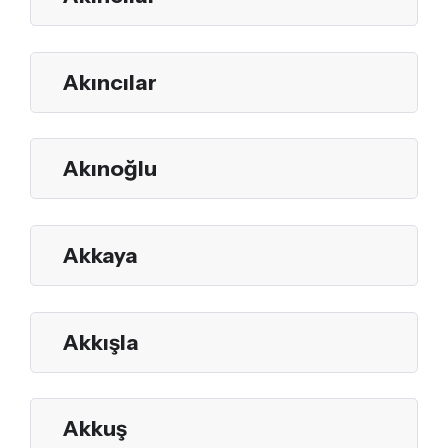
Akıncılar
Akınoğlu
Akkaya
Akkışla
Akkuş