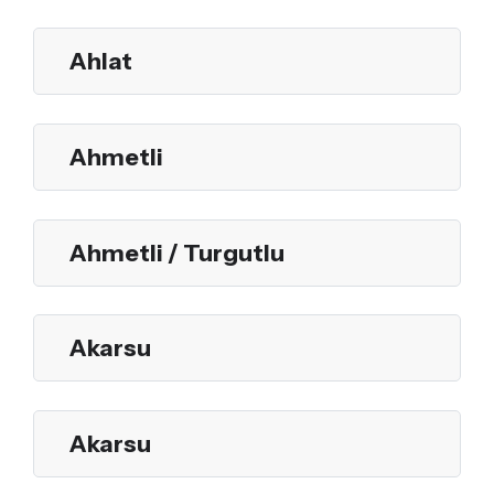
Ahlat
Ahmetli
Ahmetli / Turgutlu
Akarsu
Akarsu