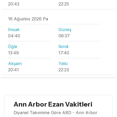
20:43
22:25
16 Ağustos 2026 Pa
İmsak
Güneş
04:40
06:37
Öğle
İkindi
13:49
17:40
Akşam
Yatsı
20:41
22:23
Ann Arbor Ezan Vakitleri
Diyanet Takvimine Göre ABD - Ann Arbor