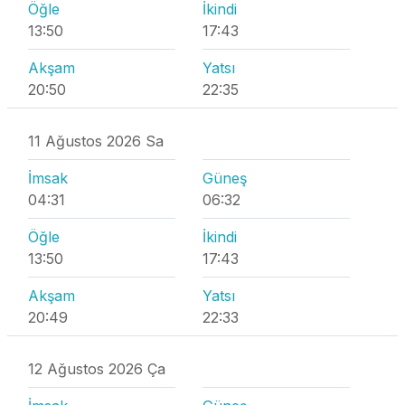
Öğle
İkindi
13:50
17:43
Akşam
Yatsı
20:50
22:35
11 Ağustos 2026 Sa
İmsak
Güneş
04:31
06:32
Öğle
İkindi
13:50
17:43
Akşam
Yatsı
20:49
22:33
12 Ağustos 2026 Ça