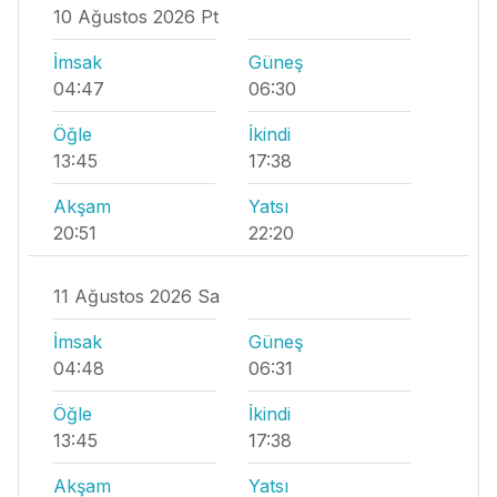
10 Ağustos 2026 Pt
İmsak
Güneş
04:47
06:30
Öğle
İkindi
13:45
17:38
Akşam
Yatsı
20:51
22:20
11 Ağustos 2026 Sa
İmsak
Güneş
04:48
06:31
Öğle
İkindi
13:45
17:38
Akşam
Yatsı