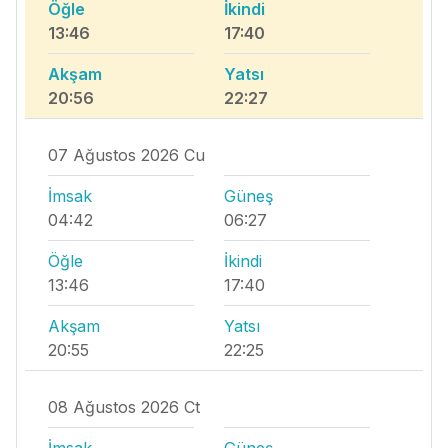
Öğle
İkindi
13:46
17:40
Akşam
Yatsı
20:56
22:27
07 Ağustos 2026 Cu
İmsak
Güneş
04:42
06:27
Öğle
İkindi
13:46
17:40
Akşam
Yatsı
20:55
22:25
08 Ağustos 2026 Ct
İmsak
Güneş