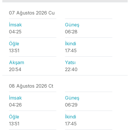
07 Ağustos 2026 Cu
İmsak
Güneş
04:25
06:28
Öğle
İkindi
13:51
17:45
Akşam
Yatsı
20:54
22:40
08 Ağustos 2026 Ct
İmsak
Güneş
04:26
06:29
Öğle
İkindi
13:51
17:45