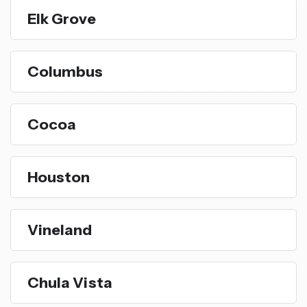
Elk Grove
Columbus
Cocoa
Houston
Vineland
Chula Vista