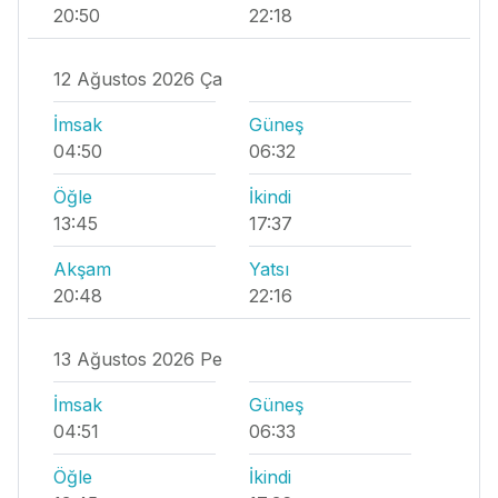
20:50
22:18
12 Ağustos 2026 Ça
İmsak
Güneş
04:50
06:32
Öğle
İkindi
13:45
17:37
Akşam
Yatsı
20:48
22:16
13 Ağustos 2026 Pe
İmsak
Güneş
04:51
06:33
Öğle
İkindi