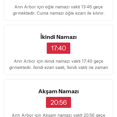
Ann Arbor için öğle namazı vakti 13:46 geçe
girmektedir. Cuma namazı öğle ezanı ile kılınır.
İkindi Namazı
17:40
Ann Arbor için ikindi namazı vakti 17:40 geçe
girmektedir. İkindi ezan saati, İkindi vakti ne zaman
Akşam Namazı
20:56
Ann Arbor için Akşam namazı vakti 20:56 geçe