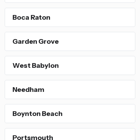
Boca Raton
Garden Grove
West Babylon
Needham
Boynton Beach
Portsmouth