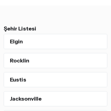
Şehir Listesi
Elgin
Rocklin
Eustis
Jacksonville