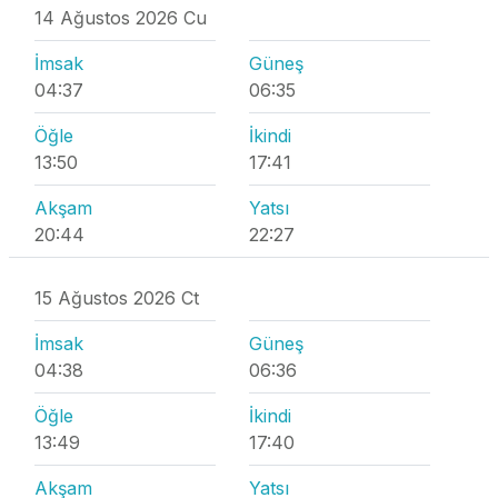
14 Ağustos 2026 Cu
İmsak
Güneş
04:37
06:35
Öğle
İkindi
13:50
17:41
Akşam
Yatsı
20:44
22:27
15 Ağustos 2026 Ct
İmsak
Güneş
04:38
06:36
Öğle
İkindi
13:49
17:40
Akşam
Yatsı