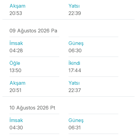
Akşam
Yatsı
20:53
22:39
09 Ağustos 2026 Pa
İmsak
Güneş
04:28
06:30
Öğle
İkindi
13:50
17:44
Akşam
Yatsı
20:51
22:37
10 Ağustos 2026 Pt
İmsak
Güneş
04:30
06:31