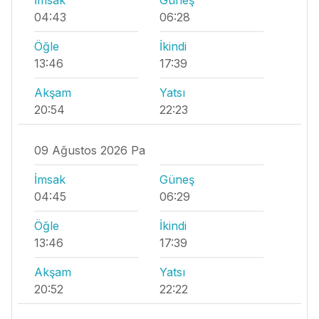
04:43
06:28
Öğle
İkindi
13:46
17:39
Akşam
Yatsı
20:54
22:23
09 Ağustos 2026 Pa
İmsak
Güneş
04:45
06:29
Öğle
İkindi
13:46
17:39
Akşam
Yatsı
20:52
22:22