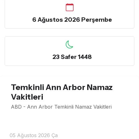
6 Ağustos 2026 Perşembe
23 Safer 1448
Temkinli Ann Arbor Namaz
Vakitleri
ABD - Ann Arbor Temkinli Namaz Vakitleri
05 Ağustos 2026 Ça