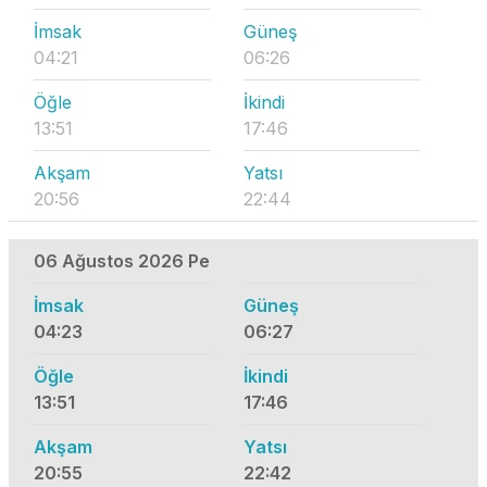
İmsak
Güneş
04:21
06:26
Öğle
İkindi
13:51
17:46
Akşam
Yatsı
20:56
22:44
06 Ağustos 2026 Pe
İmsak
Güneş
04:23
06:27
Öğle
İkindi
13:51
17:46
Akşam
Yatsı
20:55
22:42