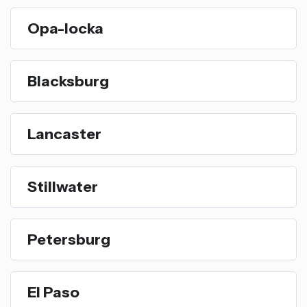
Opa-locka
Blacksburg
Lancaster
Stillwater
Petersburg
El Paso