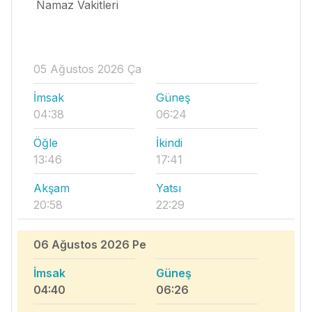
Namaz Vakitleri
05 Ağustos 2026 Ça
İmsak
Güneş
04:38
06:24
Öğle
İkindi
13:46
17:41
Akşam
Yatsı
20:58
22:29
06 Ağustos 2026 Pe
İmsak
Güneş
04:40
06:26