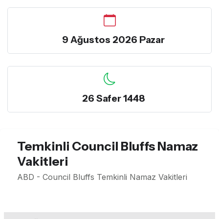
9 Ağustos 2026 Pazar
26 Safer 1448
Temkinli Council Bluffs Namaz
Vakitleri
ABD - Council Bluffs Temkinli Namaz Vakitleri