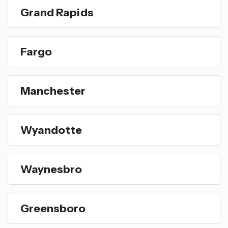
Grand Rapids
Fargo
Manchester
Wyandotte
Waynesbro
Greensboro