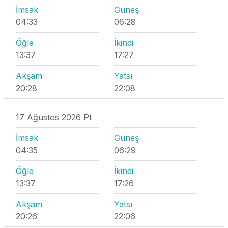
İmsak
Güneş
04:33
06:28
Öğle
İkindi
13:37
17:27
Akşam
Yatsı
20:28
22:08
17 Ağustos 2026 Pt
İmsak
Güneş
04:35
06:29
Öğle
İkindi
13:37
17:26
Akşam
Yatsı
20:26
22:06