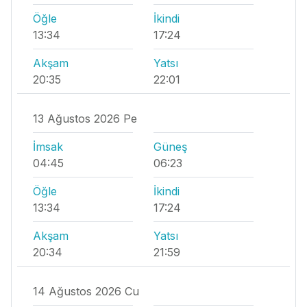
Öğle
İkindi
13:34
17:24
Akşam
Yatsı
20:35
22:01
13 Ağustos 2026 Pe
İmsak
Güneş
04:45
06:23
Öğle
İkindi
13:34
17:24
Akşam
Yatsı
20:34
21:59
14 Ağustos 2026 Cu