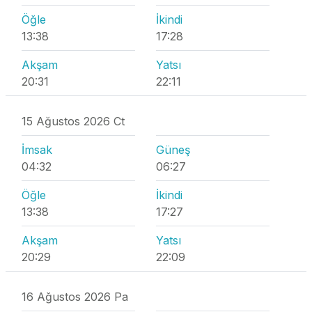
Öğle
İkindi
13:38
17:28
Akşam
Yatsı
20:31
22:11
15 Ağustos 2026 Ct
İmsak
Güneş
04:32
06:27
Öğle
İkindi
13:38
17:27
Akşam
Yatsı
20:29
22:09
16 Ağustos 2026 Pa