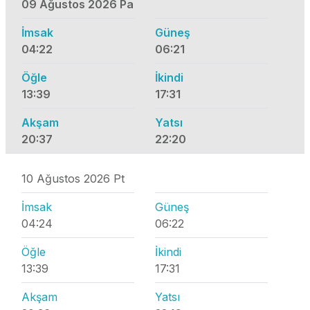
09 Ağustos 2026 Pa
İmsak
Güneş
04:22
06:21
Öğle
İkindi
13:39
17:31
Akşam
Yatsı
20:37
22:20
10 Ağustos 2026 Pt
İmsak
Güneş
04:24
06:22
Öğle
İkindi
13:39
17:31
Akşam
Yatsı