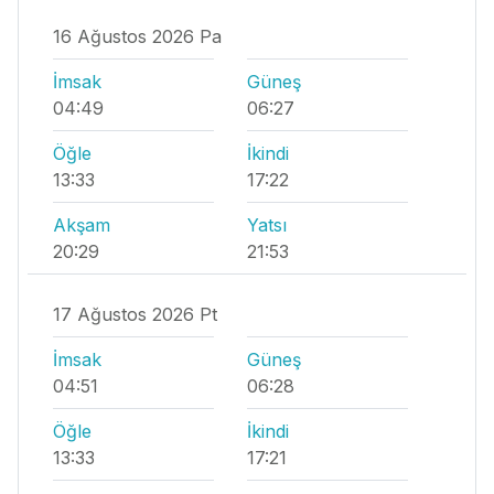
16 Ağustos 2026 Pa
İmsak
Güneş
04:49
06:27
Öğle
İkindi
13:33
17:22
Akşam
Yatsı
20:29
21:53
17 Ağustos 2026 Pt
İmsak
Güneş
04:51
06:28
Öğle
İkindi
13:33
17:21