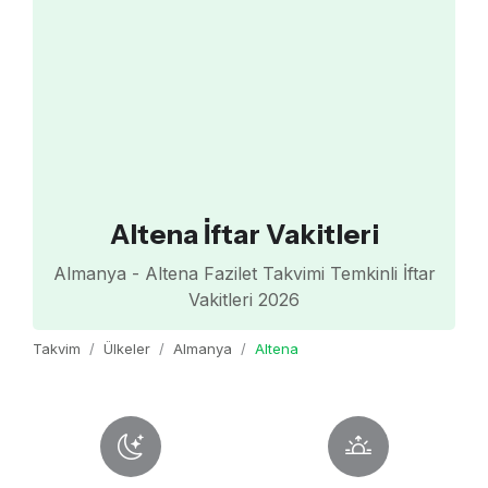
Altena İftar Vakitleri
Almanya - Altena Fazilet Takvimi Temkinli İftar
Vakitleri 2026
Takvim
Ülkeler
Almanya
Altena