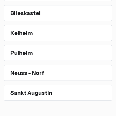
Blieskastel
Kelheim
Pulheim
Neuss - Norf
Sankt Augustin