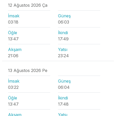
12 Ağustos 2026 Ça
İmsak
Güneş
03:18
06:03
Öğle
İkindi
13:47
17:49
Akşam
Yatsı
21:06
23:24
13 Ağustos 2026 Pe
İmsak
Güneş
03:22
06:04
Öğle
İkindi
13:47
17:48
Akşam
Yatsı