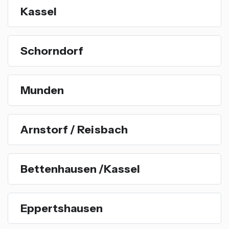
Kassel
Schorndorf
Munden
Arnstorf / Reisbach
Bettenhausen /Kassel
Eppertshausen