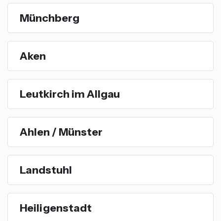
Münchberg
Aken
Leutkirch im Allgau
Ahlen / Münster
Landstuhl
Heiligenstadt