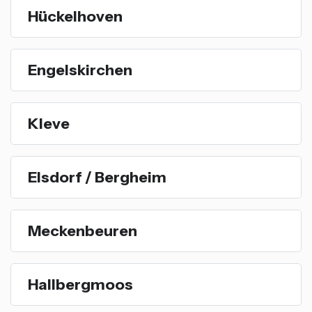
Hückelhoven
Engelskirchen
Kleve
Elsdorf / Bergheim
Meckenbeuren
Hallbergmoos