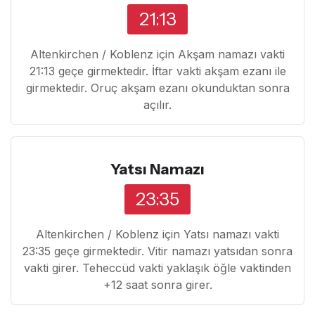
21:13
Altenkirchen / Koblenz için Akşam namazı vakti
21:13 geçe girmektedir. İftar vakti akşam ezanı ile
girmektedir. Oruç akşam ezanı okunduktan sonra
açılır.
Yatsı Namazı
23:35
Altenkirchen / Koblenz için Yatsı namazı vakti
23:35 geçe girmektedir. Vitir namazı yatsıdan sonra
vakti girer. Teheccüd vakti yaklaşık öğle vaktinden
+12 saat sonra girer.