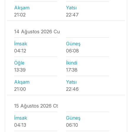
Akşam
Yatsı
21:02
22:47
14 Ağustos 2026 Cu
İmsak
Güneş
04:12
06:08
Öğle
İkindi
13:39
17:38
Akşam
Yatsı
21:00
22:46
15 Ağustos 2026 Ct
İmsak
Güneş
04:13
06:10