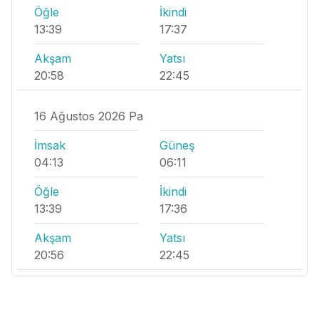
Öğle
İkindi
13:39
17:37
Akşam
Yatsı
20:58
22:45
16 Ağustos 2026 Pa
İmsak
Güneş
04:13
06:11
Öğle
İkindi
13:39
17:36
Akşam
Yatsı
20:56
22:45