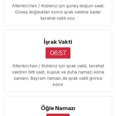
Altenkirchen / Koblenz için güneş doğum saati.
Güneş doğduktan sonra işrak vaktine kadar
kerahat vakti olur.
İşrak Vakti
06:57
Altenkirchen / Koblenz için işrak vakti, kerahat
vaktinin bitti saat, kuşluk ve duha namazı kılma
zamanı. Bayram namazı da işrak vakti girince
kılınır
Öğle Namazı