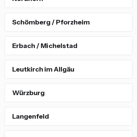
Schömberg / Pforzheim
Erbach / Michelstad
Leutkirch im Allgäu
Würzburg
Langenfeld