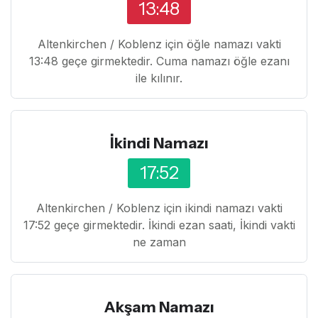
13:48
Altenkirchen / Koblenz için öğle namazı vakti
13:48 geçe girmektedir. Cuma namazı öğle ezanı
ile kılınır.
İkindi Namazı
17:52
Altenkirchen / Koblenz için ikindi namazı vakti
17:52 geçe girmektedir. İkindi ezan saati, İkindi vakti
ne zaman
Akşam Namazı