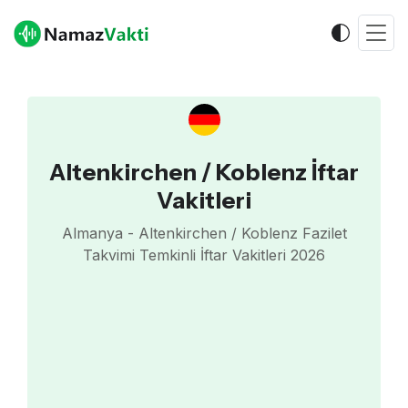
Altenkirchen / Koblenz İftar
Vakitleri
Almanya - Altenkirchen / Koblenz Fazilet
Takvimi Temkinli İftar Vakitleri 2026