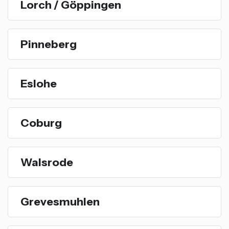
Lorch / Göppingen
Pinneberg
Eslohe
Coburg
Walsrode
Grevesmuhlen