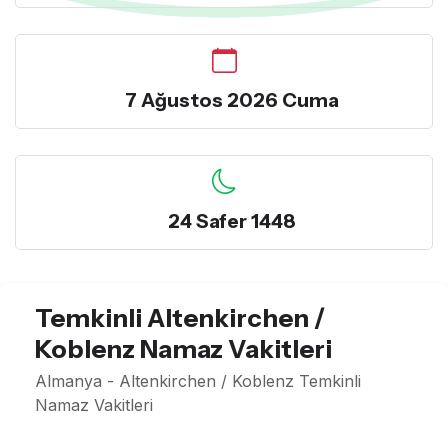
7 Ağustos 2026 Cuma
24 Safer 1448
Temkinli Altenkirchen /
Koblenz Namaz Vakitleri
Almanya - Altenkirchen / Koblenz Temkinli
Namaz Vakitleri