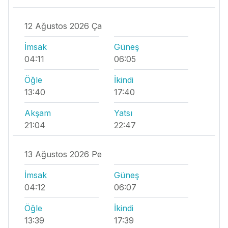
12 Ağustos 2026 Ça
İmsak
Güneş
04:11
06:05
Öğle
İkindi
13:40
17:40
Akşam
Yatsı
21:04
22:47
13 Ağustos 2026 Pe
İmsak
Güneş
04:12
06:07
Öğle
İkindi
13:39
17:39