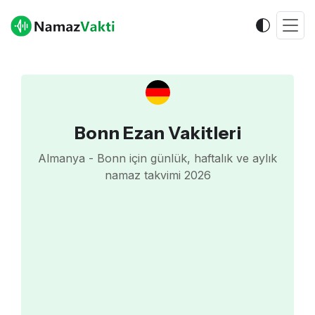
Bonn Ezan Vakitleri
Almanya - Bonn için günlük, haftalık ve aylık
namaz takvimi 2026