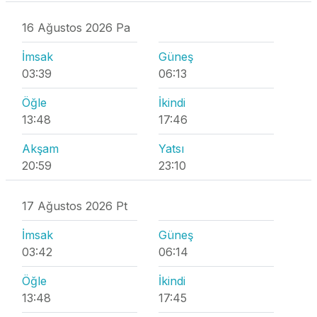
16 Ağustos 2026 Pa
İmsak
Güneş
03:39
06:13
Öğle
İkindi
13:48
17:46
Akşam
Yatsı
20:59
23:10
17 Ağustos 2026 Pt
İmsak
Güneş
03:42
06:14
Öğle
İkindi
13:48
17:45