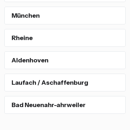
München
Rheine
Aldenhoven
Laufach / Aschaffenburg
Bad Neuenahr-ahrweiler