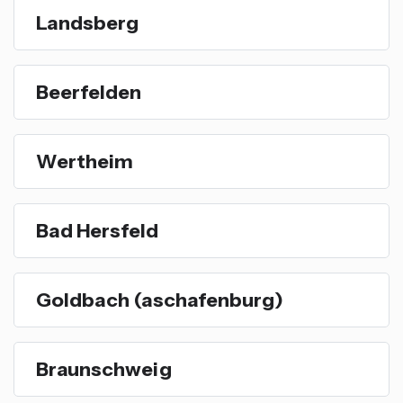
Landsberg
Beerfelden
Wertheim
Bad Hersfeld
Goldbach (aschafenburg)
Braunschweig