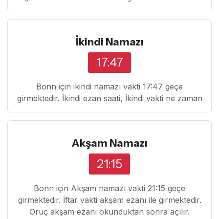
İkindi Namazı
17:47
Bonn için ikindi namazı vakti 17:47 geçe
girmektedir. İkindi ezan saati, İkindi vakti ne zaman
Akşam Namazı
21:15
Bonn için Akşam namazı vakti 21:15 geçe
girmektedir. İftar vakti akşam ezanı ile girmektedir.
Oruç akşam ezanı okunduktan sonra açılır.