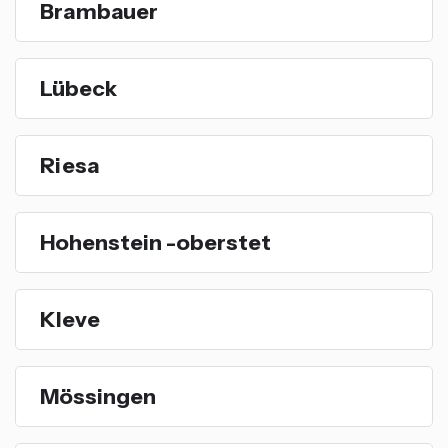
Brambauer
Lübeck
Riesa
Hohenstein -oberstet
Kleve
Mössingen