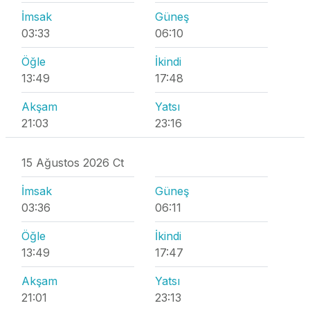
İmsak
Güneş
03:33
06:10
Öğle
İkindi
13:49
17:48
Akşam
Yatsı
21:03
23:16
15 Ağustos 2026 Ct
İmsak
Güneş
03:36
06:11
Öğle
İkindi
13:49
17:47
Akşam
Yatsı
21:01
23:13