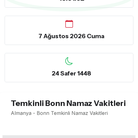
7 Ağustos 2026 Cuma
24 Safer 1448
Temkinli Bonn Namaz Vakitleri
Almanya - Bonn Temkinli Namaz Vakitleri