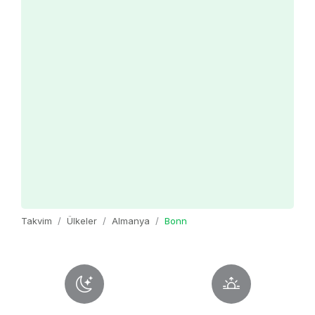
Takvim
Ülkeler
Almanya
Bonn