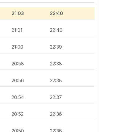
21:03
22:40
21:01
22:40
21:00
22:39
20:58
22:38
20:56
22:38
20:54
22:37
20:52
22:36
20:50
22:36