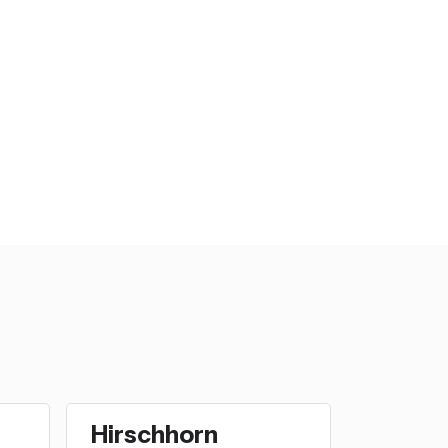
Hirschhorn