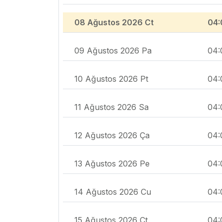
08 Ağustos 2026 Ct
04:
09 Ağustos 2026 Pa
04:
10 Ağustos 2026 Pt
04:
11 Ağustos 2026 Sa
04:
12 Ağustos 2026 Ça
04:
13 Ağustos 2026 Pe
04:
14 Ağustos 2026 Cu
04:
15 Ağustos 2026 Ct
04: