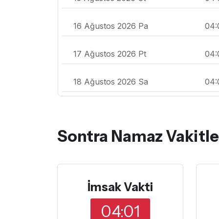
16 Ağustos 2026 Pa
04:
17 Ağustos 2026 Pt
04:
18 Ağustos 2026 Sa
04:
Sontra Namaz Vakitle
İmsak Vakti
04:01