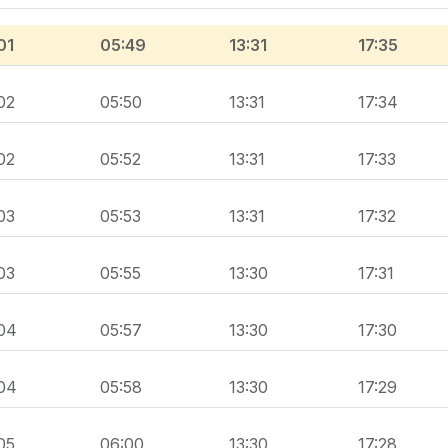
01
05:49
13:31
17:35
02
05:50
13:31
17:34
02
05:52
13:31
17:33
03
05:53
13:31
17:32
03
05:55
13:30
17:31
04
05:57
13:30
17:30
04
05:58
13:30
17:29
05
06:00
13:30
17:28