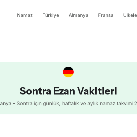
Namaz
Türkiye
Almanya
Fransa
Ülkele
Sontra Ezan Vakitleri
anya - Sontra için günlük, haftalık ve aylık namaz takvimi 