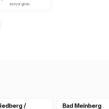
sonra girer.
iedberg /
Bad Meinberg