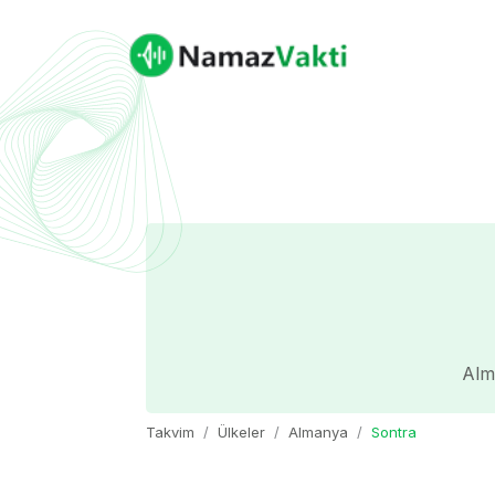
Alm
Takvim
Ülkeler
Almanya
Sontra