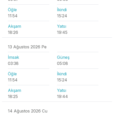
Öğle
İkindi
11:54
15:24
Akşam
Yatsı
18:26
19:45
13 Ağustos 2026 Pe
İmsak
Güneş
03:38
05:08
Öğle
İkindi
11:54
15:24
Akşam
Yatsı
18:25
19:44
14 Ağustos 2026 Cu