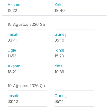
Akşam
Yatsı
18:22
19:40
18 Ağustos 2026 Sa
İmsak
Güneş
03:41
05:10
Öğle
İkindi
11:53
15:23
Akşam
Yatsı
18:21
19:39
19 Ağustos 2026 Ça
İmsak
Güneş
03:42
05:11