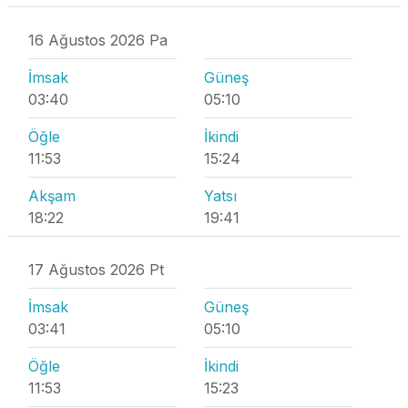
16 Ağustos 2026 Pa
İmsak
Güneş
03:40
05:10
Öğle
İkindi
11:53
15:24
Akşam
Yatsı
18:22
19:41
17 Ağustos 2026 Pt
İmsak
Güneş
03:41
05:10
Öğle
İkindi
11:53
15:23