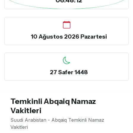
10 Ağustos 2026 Pazartesi
27 Safer 1448
Temkinli Abqaiq Namaz
Vakitleri
Suudi Arabistan - Abqaiq Temkinli Namaz
Vakitleri