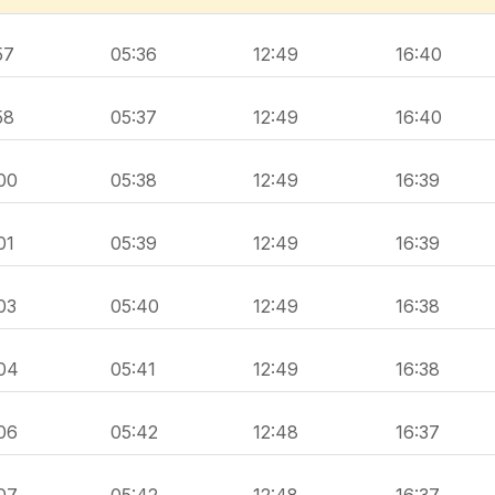
57
05:36
12:49
16:40
58
05:37
12:49
16:40
00
05:38
12:49
16:39
01
05:39
12:49
16:39
03
05:40
12:49
16:38
04
05:41
12:49
16:38
06
05:42
12:48
16:37
07
05:42
12:48
16:37