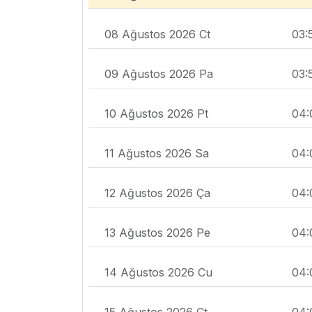
08 Ağustos 2026 Ct
03:
09 Ağustos 2026 Pa
03:
10 Ağustos 2026 Pt
04:
11 Ağustos 2026 Sa
04:
12 Ağustos 2026 Ça
04:
13 Ağustos 2026 Pe
04:
14 Ağustos 2026 Cu
04:
15 Ağustos 2026 Ct
04: