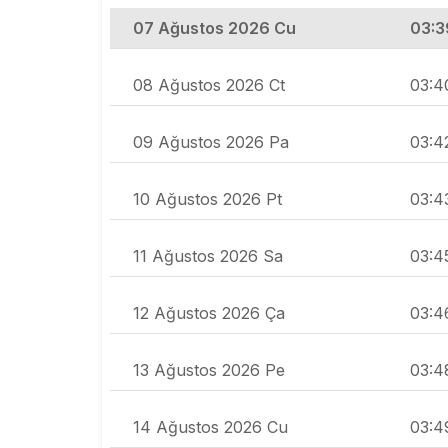
07 Ağustos 2026 Cu
03:3
08 Ağustos 2026 Ct
03:4
09 Ağustos 2026 Pa
03:4
10 Ağustos 2026 Pt
03:4
11 Ağustos 2026 Sa
03:4
12 Ağustos 2026 Ça
03:4
13 Ağustos 2026 Pe
03:4
14 Ağustos 2026 Cu
03:4