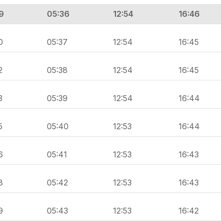
9
05:36
12:54
16:46
0
05:37
12:54
16:45
2
05:38
12:54
16:45
3
05:39
12:54
16:44
5
05:40
12:53
16:44
6
05:41
12:53
16:43
8
05:42
12:53
16:43
9
05:43
12:53
16:42