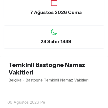
7 Ağustos 2026 Cuma
24 Safer 1448
Temkinli Bastogne Namaz
Vakitleri
Belçika - Bastogne Temkinli Namaz Vakitleri
06 Ağustos 2026 Pe