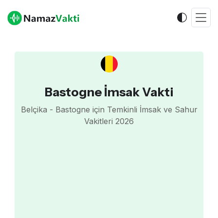
Bastogne İmsak Vakti
Belçika - Bastogne için Temkinli İmsak ve Sahur
Vakitleri 2026