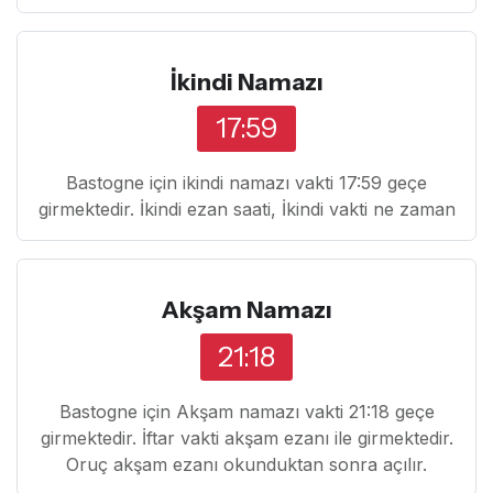
İkindi Namazı
17:59
Bastogne için ikindi namazı vakti 17:59 geçe
girmektedir. İkindi ezan saati, İkindi vakti ne zaman
Akşam Namazı
21:18
Bastogne için Akşam namazı vakti 21:18 geçe
girmektedir. İftar vakti akşam ezanı ile girmektedir.
Oruç akşam ezanı okunduktan sonra açılır.