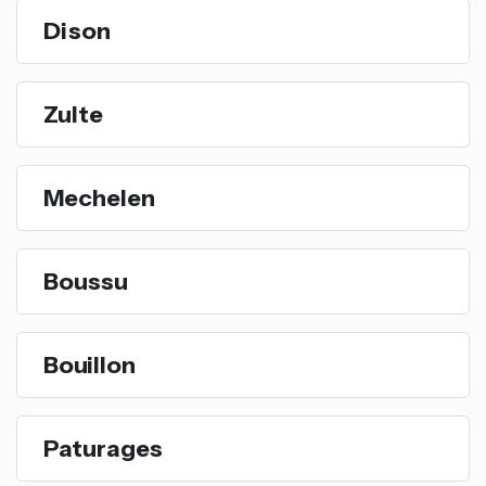
Dison
Zulte
Mechelen
Boussu
Bouillon
Paturages