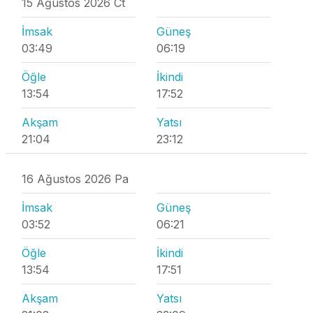
15 Ağustos 2026 Ct
İmsak
Güneş
03:49
06:19
Öğle
İkindi
13:54
17:52
Akşam
Yatsı
21:04
23:12
16 Ağustos 2026 Pa
İmsak
Güneş
03:52
06:21
Öğle
İkindi
13:54
17:51
Akşam
Yatsı