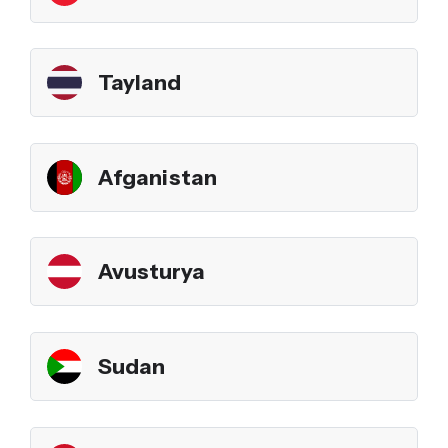
Tayland
Afganistan
Avusturya
Sudan