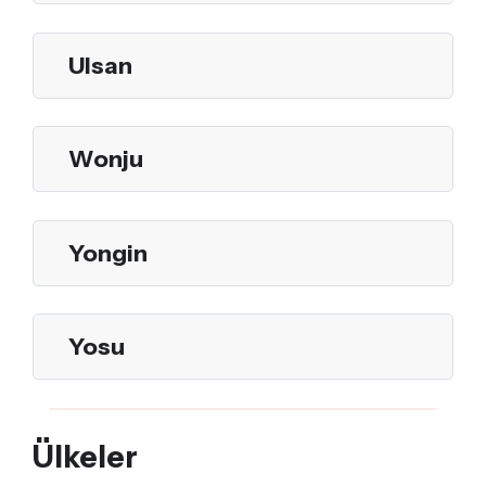
Ulsan
Wonju
Yongin
Yosu
Ülkeler