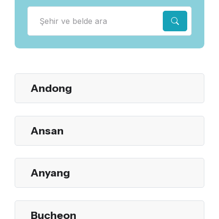
Andong
Ansan
Anyang
Bucheon