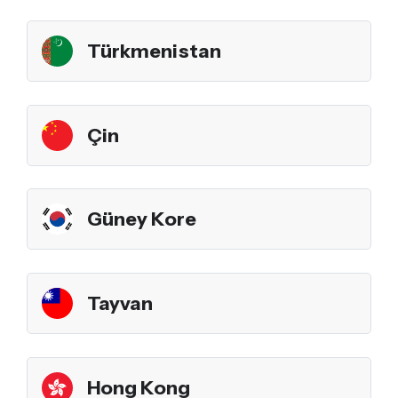
Türkmenistan
Çin
Güney Kore
Tayvan
Hong Kong