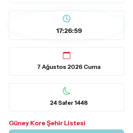
17:27:00
7 Ağustos 2026 Cuma
24 Safer 1448
Güney Kore Şehir Listesi