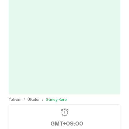
Takvim
Ülkeler
Güney Kore
GMT+09:00