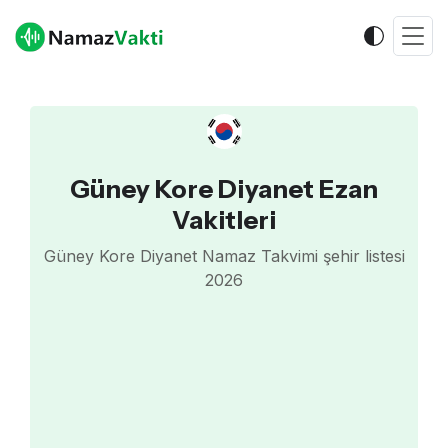
Güney Kore Diyanet Ezan
Vakitleri
Güney Kore Diyanet Namaz Takvimi şehir listesi
2026