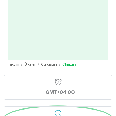
Takvim
Ülkeler
Gürcistan
Chiatura
GMT+04:00