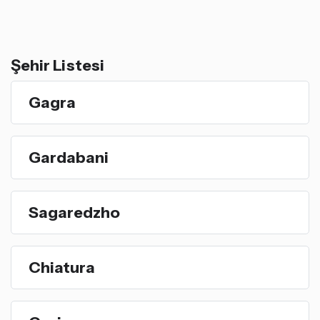
Şehir Listesi
Gagra
Gardabani
Sagaredzho
Chiatura