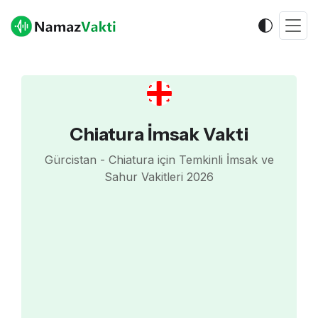
Chiatura İmsak Vakti
Gürcistan - Chiatura için Temkinli İmsak ve
Sahur Vakitleri 2026