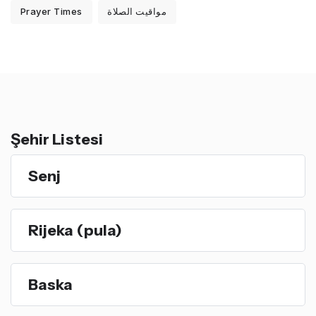
Prayer Times
مواقيت الصلاة
Şehir Listesi
Senj
Rijeka (pula)
Baska