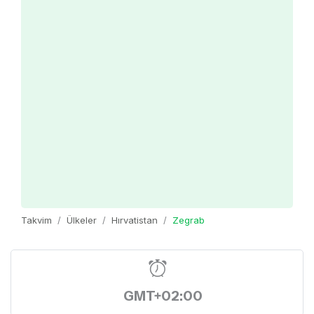
Takvim
Ülkeler
Hırvatistan
Zegrab
GMT+02:00