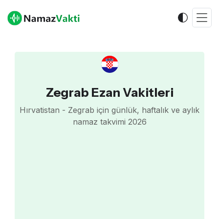
Zegrab Ezan Vakitleri
Hırvatistan - Zegrab için günlük, haftalık ve aylık
namaz takvimi 2026