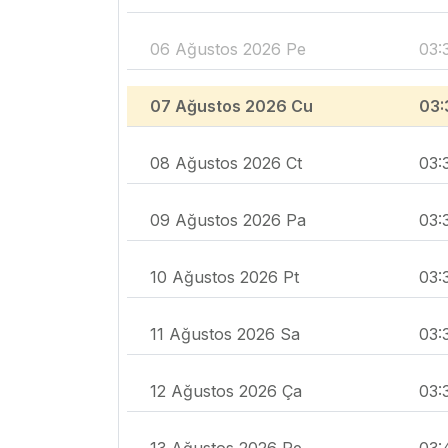
06 Ağustos 2026 Pe
03:
07 Ağustos 2026 Cu
03:
08 Ağustos 2026 Ct
03:
09 Ağustos 2026 Pa
03:
10 Ağustos 2026 Pt
03:
11 Ağustos 2026 Sa
03:
12 Ağustos 2026 Ça
03:
13 Ağustos 2026 Pe
03: