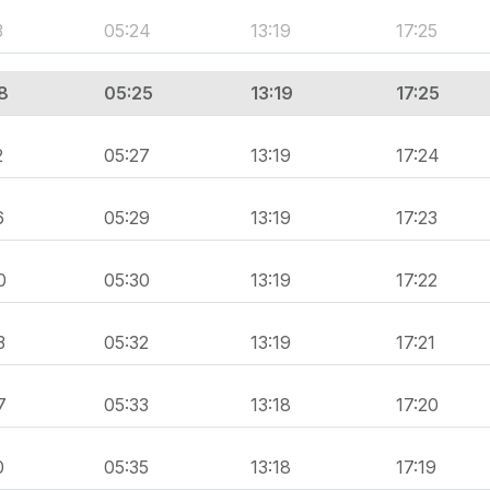
3
05:24
13:19
17:25
8
05:25
13:19
17:25
2
05:27
13:19
17:24
6
05:29
13:19
17:23
0
05:30
13:19
17:22
3
05:32
13:19
17:21
7
05:33
13:18
17:20
0
05:35
13:18
17:19