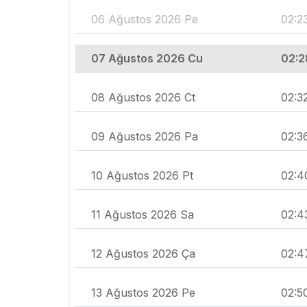
06 Ağustos 2026 Pe
02:2
07 Ağustos 2026 Cu
02:2
08 Ağustos 2026 Ct
02:3
09 Ağustos 2026 Pa
02:3
10 Ağustos 2026 Pt
02:4
11 Ağustos 2026 Sa
02:4
12 Ağustos 2026 Ça
02:4
13 Ağustos 2026 Pe
02:5