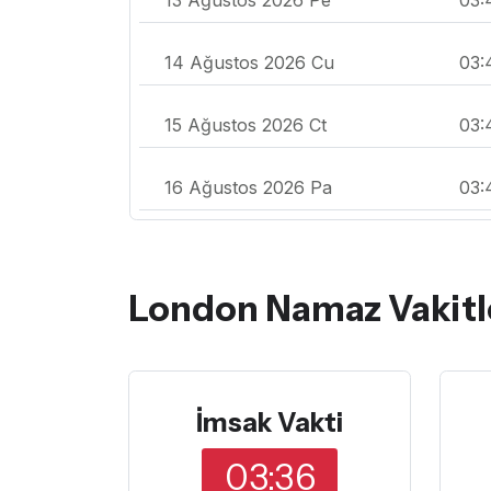
14 Ağustos 2026 Cu
03:
15 Ağustos 2026 Ct
03:
16 Ağustos 2026 Pa
03:
London Namaz Vakitl
İmsak Vakti
03:36