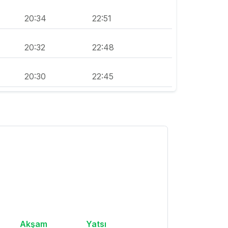
20:34
22:51
20:32
22:48
20:30
22:45
Akşam
Yatsı