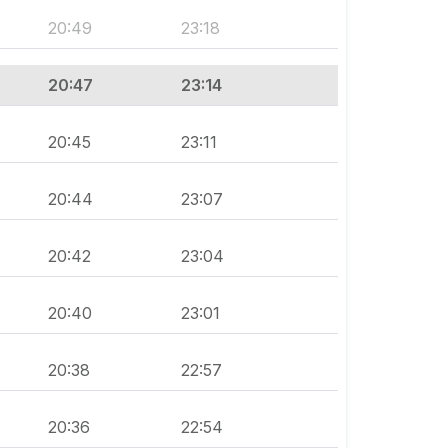
20:49
23:18
20:47
23:14
20:45
23:11
20:44
23:07
20:42
23:04
20:40
23:01
20:38
22:57
20:36
22:54