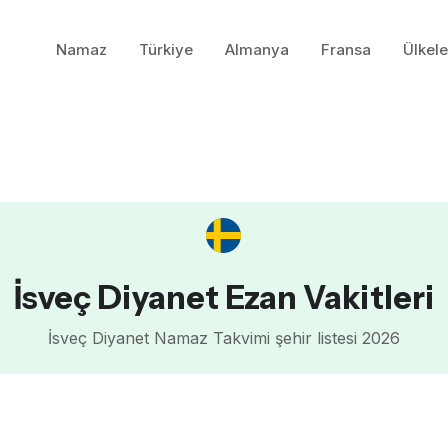
Namaz
Türkiye
Almanya
Fransa
Ülkele
İsveç Diyanet Ezan Vakitleri
İsveç Diyanet Namaz Takvimi şehir listesi 2026