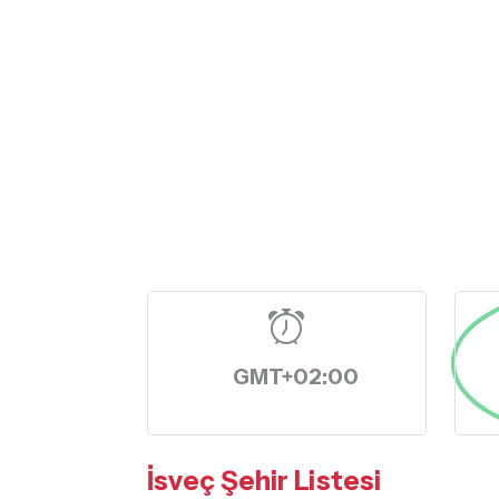
GMT+02:00
İsveç Şehir Listesi