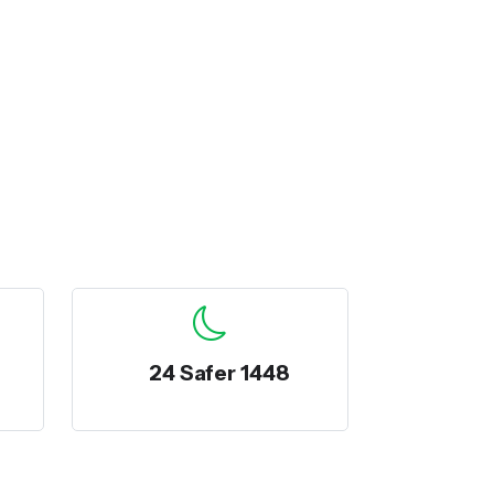
24 Safer 1448