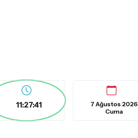
11:27:42
7 Ağustos 2026
Cuma