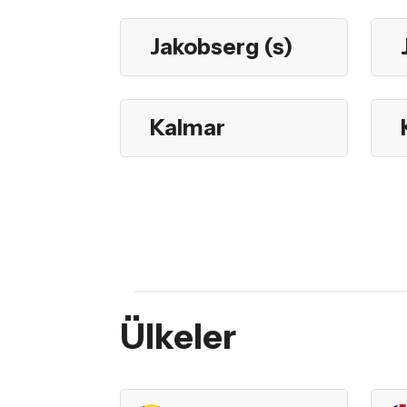
Jakobserg (s)
Kalmar
Ülkeler