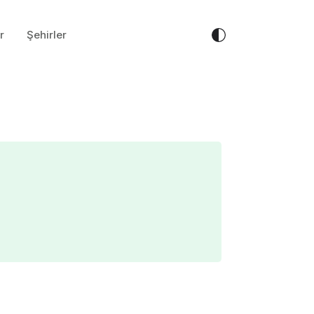
r
Şehirler