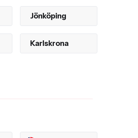
Jönköping
Karlskrona