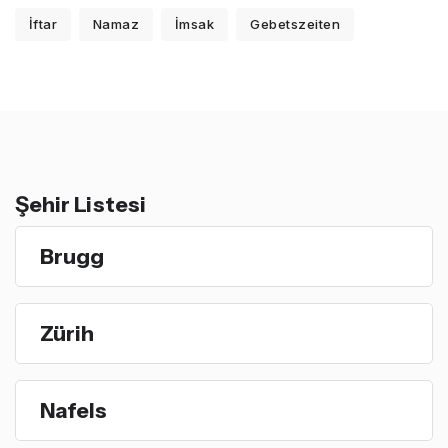
İftar
Namaz
İmsak
Gebetszeiten
Şehir Listesi
Brugg
Zürih
Nafels