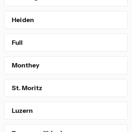
Heiden
Full
Monthey
St. Moritz
Luzern