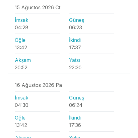
15 Ağustos 2026 Ct
İmsak
Güneş
04:28
06:23
Öğle
İkindi
13:42
17:37
Akşam
Yatsı
20:52
22:30
16 Ağustos 2026 Pa
İmsak
Güneş
04:30
06:24
Öğle
İkindi
13:42
17:36
Akşam
Yatsı