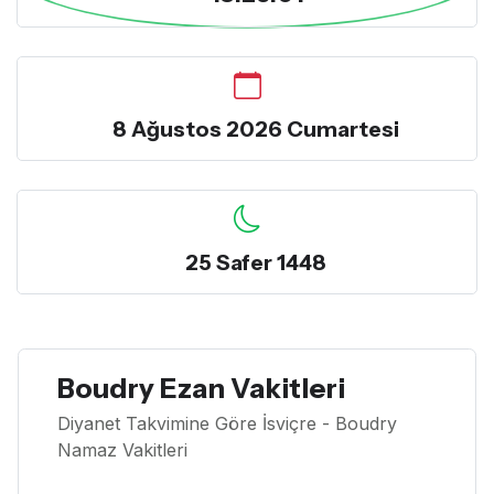
8 Ağustos 2026 Cumartesi
25 Safer 1448
Boudry Ezan Vakitleri
Diyanet Takvimine Göre İsviçre - Boudry
Namaz Vakitleri