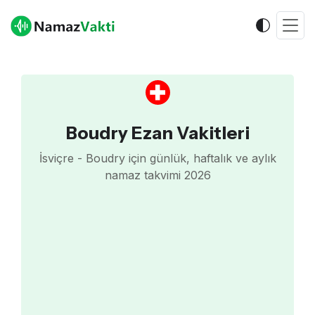
Boudry Ezan Vakitleri
İsviçre - Boudry için günlük, haftalık ve aylık
namaz takvimi 2026