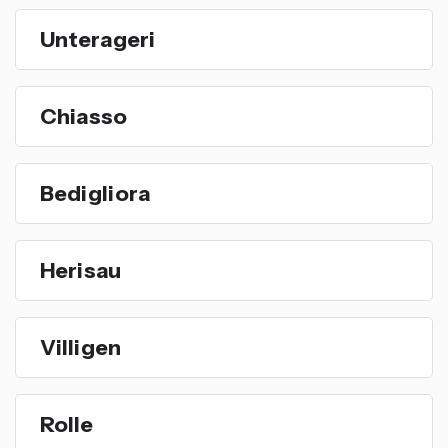
Unterageri
Chiasso
Bedigliora
Herisau
Villigen
Rolle