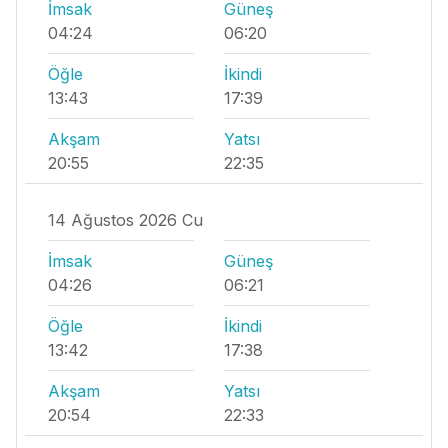
İmsak
Güneş
04:24
06:20
Öğle
İkindi
13:43
17:39
Akşam
Yatsı
20:55
22:35
14 Ağustos 2026 Cu
İmsak
Güneş
04:26
06:21
Öğle
İkindi
13:42
17:38
Akşam
Yatsı
20:54
22:33