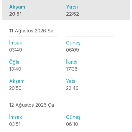
Akşam
Yatsı
20:51
22:52
11 Ağustos 2026 Sa
İmsak
Güneş
03:49
06:09
Öğle
İkindi
13:40
17:38
Akşam
Yatsı
20:50
22:49
12 Ağustos 2026 Ça
İmsak
Güneş
03:51
06:10