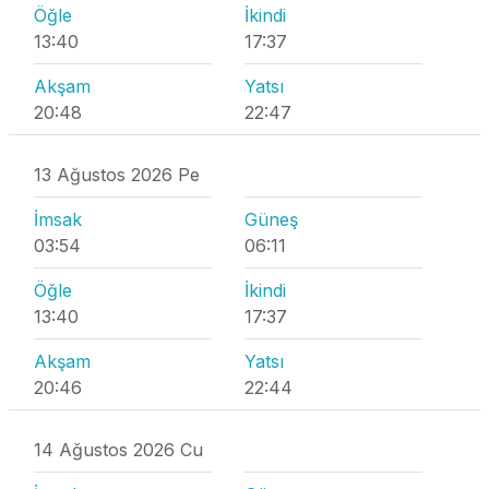
Öğle
İkindi
13:40
17:37
Akşam
Yatsı
20:48
22:47
13 Ağustos 2026 Pe
İmsak
Güneş
03:54
06:11
Öğle
İkindi
13:40
17:37
Akşam
Yatsı
20:46
22:44
14 Ağustos 2026 Cu