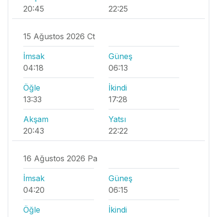
20:45
22:25
15 Ağustos 2026 Ct
İmsak
Güneş
04:18
06:13
Öğle
İkindi
13:33
17:28
Akşam
Yatsı
20:43
22:22
16 Ağustos 2026 Pa
İmsak
Güneş
04:20
06:15
Öğle
İkindi