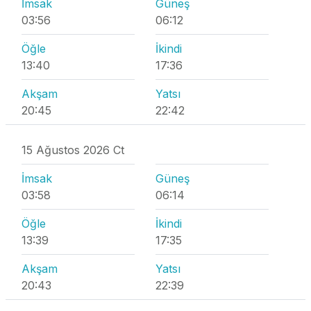
İmsak
Güneş
03:56
06:12
Öğle
İkindi
13:40
17:36
Akşam
Yatsı
20:45
22:42
15 Ağustos 2026 Ct
İmsak
Güneş
03:58
06:14
Öğle
İkindi
13:39
17:35
Akşam
Yatsı
20:43
22:39