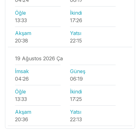
Öğle
İkindi
13:33
17:26
Akşam
Yatsı
20:38
22:15
19 Ağustos 2026 Ça
İmsak
Güneş
04:26
06:19
Öğle
İkindi
13:33
17:25
Akşam
Yatsı
20:36
22:13