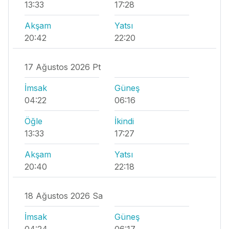
13:33
17:28
Akşam
Yatsı
20:42
22:20
17 Ağustos 2026 Pt
İmsak
Güneş
04:22
06:16
Öğle
İkindi
13:33
17:27
Akşam
Yatsı
20:40
22:18
18 Ağustos 2026 Sa
İmsak
Güneş
04:24
06:17