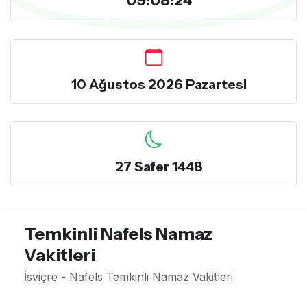
10 Ağustos 2026 Pazartesi
27 Safer 1448
Temkinli Nafels Namaz
Vakitleri
İsviçre - Nafels Temkinli Namaz Vakitleri