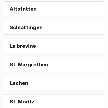
Altstatten
Schlattingen
La brevine
St. Margrethen
Lachen
St. Moritz