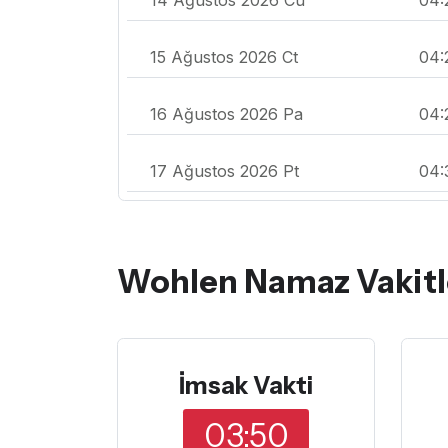
15 Ağustos 2026 Ct
04:
16 Ağustos 2026 Pa
04:
17 Ağustos 2026 Pt
04:
Wohlen Namaz Vakitl
İmsak Vakti
03:50