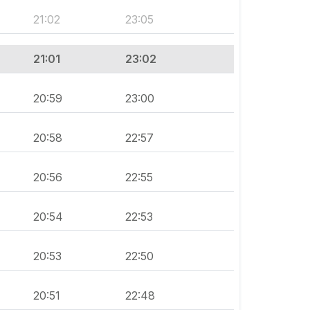
21:02
23:05
21:01
23:02
20:59
23:00
20:58
22:57
20:56
22:55
20:54
22:53
20:53
22:50
20:51
22:48