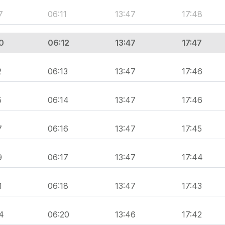
7
06:11
13:47
17:48
0
06:12
13:47
17:47
2
06:13
13:47
17:46
5
06:14
13:47
17:46
7
06:16
13:47
17:45
9
06:17
13:47
17:44
1
06:18
13:47
17:43
4
06:20
13:46
17:42