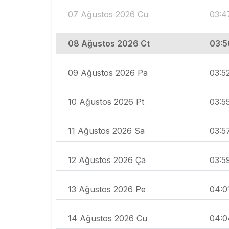
07 Ağustos 2026 Cu
03:4
08 Ağustos 2026 Ct
03:5
09 Ağustos 2026 Pa
03:5
10 Ağustos 2026 Pt
03:5
11 Ağustos 2026 Sa
03:5
12 Ağustos 2026 Ça
03:5
13 Ağustos 2026 Pe
04:0
14 Ağustos 2026 Cu
04:0