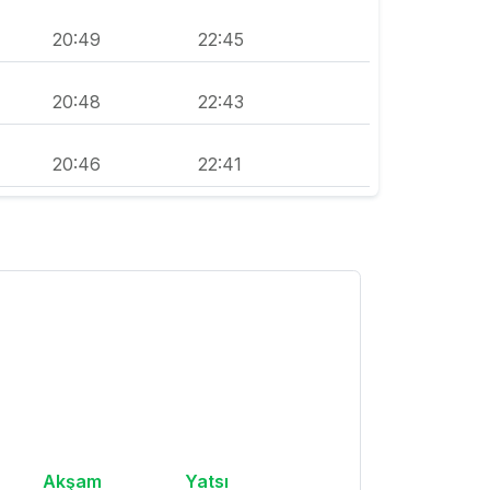
20:49
22:45
20:48
22:43
20:46
22:41
Akşam
Yatsı