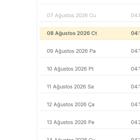
07 Ağustos 2026 Cu
04:
08 Ağustos 2026 Ct
04:
09 Ağustos 2026 Pa
04:
10 Ağustos 2026 Pt
04:
11 Ağustos 2026 Sa
04:
12 Ağustos 2026 Ça
04:
13 Ağustos 2026 Pe
04:
14 Ağustos 2026 Cu
04: