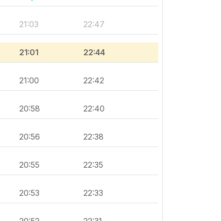
21:03
22:47
21:01
22:44
21:00
22:42
20:58
22:40
20:56
22:38
20:55
22:35
20:53
22:33
20:52
22:31