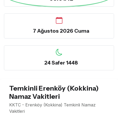
7 Ağustos 2026 Cuma
24 Safer 1448
Temkinli Erenköy (Kokkina)
Namaz Vakitleri
KKTC - Erenköy (Kokkina) Temkinli Namaz
Vakitleri