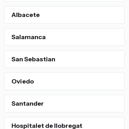
Albacete
Salamanca
San Sebastian
Oviedo
Santander
Hospitalet de llobregat