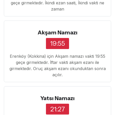
geçe girmektedir. İkindi ezan saati, İkindi vakti ne
zaman
Akşam Namazı
19:55
Erenköy (Kokkina) için Akşam namazı vakti 19:55
geçe girmektedir. İftar vakti akşam ezanı ile
girmektedir. Oruç akşam ezanı okunduktan sonra
açılır.
Yatsı Namazı
21:27