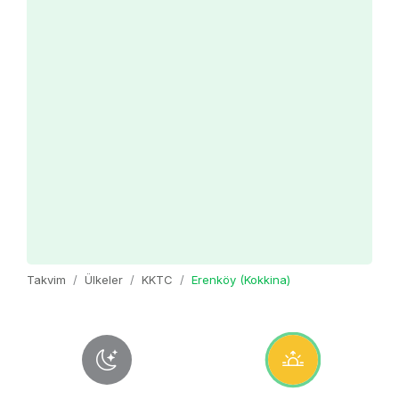
Takvim
Ülkeler
KKTC
Erenköy (Kokkina)