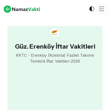
Güz. Erenköy İftar Vakitleri
KKTC - Erenköy (Kokkina) Fazilet Takvimi
Temkinli İftar Vakitleri 2026