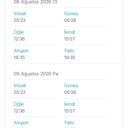
08 Ağustos 2026 Ct
İmsak
Güneş
05:23
06:28
Öğle
İkindi
12:36
15:57
Akşam
Yatsı
18:35
19:35
09 Ağustos 2026 Pa
İmsak
Güneş
05:23
06:28
Öğle
İkindi
12:36
15:57
Akşam
Yatsı