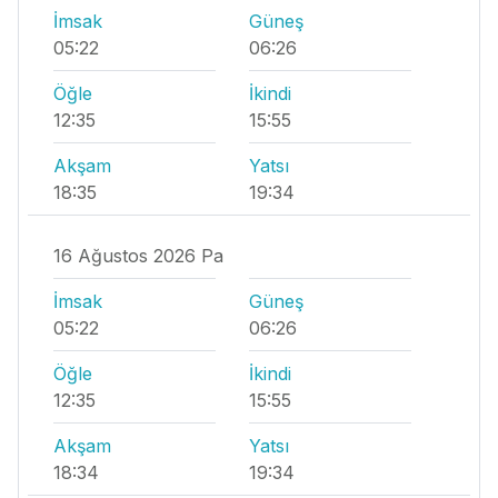
İmsak
Güneş
05:22
06:26
Öğle
İkindi
12:35
15:55
Akşam
Yatsı
18:35
19:34
16 Ağustos 2026 Pa
İmsak
Güneş
05:22
06:26
Öğle
İkindi
12:35
15:55
Akşam
Yatsı
18:34
19:34