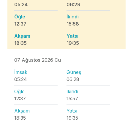
05:24
06:29
Öğle
İkindi
12:37
15:58
Akşam
Yatsı
18:35
19:35
07 Ağustos 2026 Cu
İmsak
Güneş
05:24
06:28
Öğle
İkindi
12:37
15:57
Akşam
Yatsı
18:35
19:35