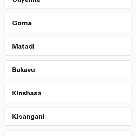
Goma
Matadi
Bukavu
Kinshasa
Kisangani