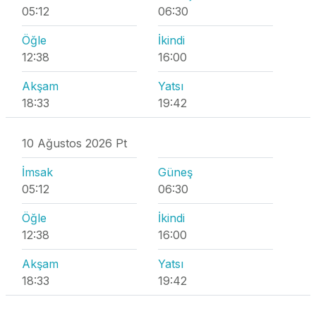
05:12
06:30
Öğle
İkindi
12:38
16:00
Akşam
Yatsı
18:33
19:42
10 Ağustos 2026 Pt
İmsak
Güneş
05:12
06:30
Öğle
İkindi
12:38
16:00
Akşam
Yatsı
18:33
19:42