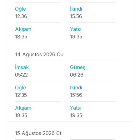
Öğle
İkindi
12:36
15:56
Akşam
Yatsı
18:35
19:35
14 Ağustos 2026 Cu
İmsak
Güneş
05:22
06:26
Öğle
İkindi
12:35
15:56
Akşam
Yatsı
18:35
19:35
15 Ağustos 2026 Ct