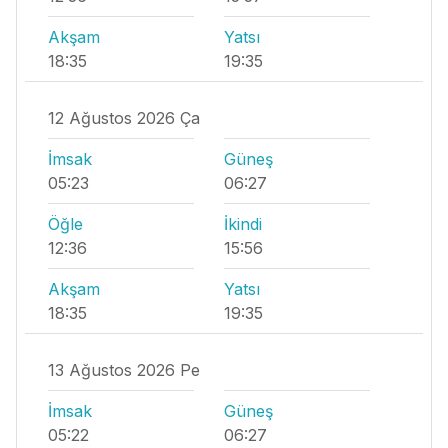
Akşam
Yatsı
18:35
19:35
12 Ağustos 2026 Ça
İmsak
Güneş
05:23
06:27
Öğle
İkindi
12:36
15:56
Akşam
Yatsı
18:35
19:35
13 Ağustos 2026 Pe
İmsak
Güneş
05:22
06:27