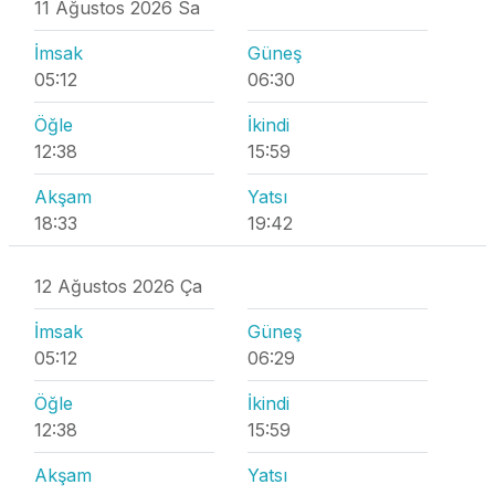
11 Ağustos 2026 Sa
İmsak
Güneş
05:12
06:30
Öğle
İkindi
12:38
15:59
Akşam
Yatsı
18:33
19:42
12 Ağustos 2026 Ça
İmsak
Güneş
05:12
06:29
Öğle
İkindi
12:38
15:59
Akşam
Yatsı