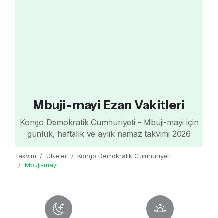
Mbuji-mayi Ezan Vakitleri
Kongo Demokratik Cumhuriyeti - Mbuji-mayi için
günlük, haftalık ve aylık namaz takvimi 2026
Takvim
Ülkeler
Kongo Demokratik Cumhuriyeti
Mbuji-mayi