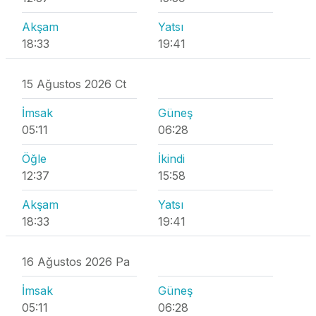
Akşam
Yatsı
18:33
19:41
15 Ağustos 2026 Ct
İmsak
Güneş
05:11
06:28
Öğle
İkindi
12:37
15:58
Akşam
Yatsı
18:33
19:41
16 Ağustos 2026 Pa
İmsak
Güneş
05:11
06:28