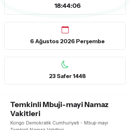
18:44:07
6 Ağustos 2026 Perşembe
23 Safer 1448
Temkinli Mbuji-mayi Namaz
Vakitleri
Kongo Demokratik Cumhuriyeti - Mbuji-mayi
Temkinli Namaz Vakitleri