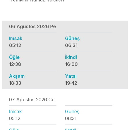
06 Ağustos 2026 Pe
İmsak
Güneş
05:12
06:31
Öğle
İkindi
12:38
16:00
Akşam
Yatsı
18:33
19:42
07 Ağustos 2026 Cu
İmsak
Güneş
05:12
06:31