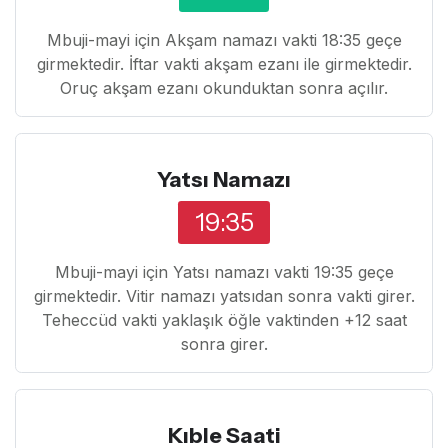
Mbuji-mayi için Akşam namazı vakti 18:35 geçe
girmektedir. İftar vakti akşam ezanı ile girmektedir.
Oruç akşam ezanı okunduktan sonra açılır.
Yatsı Namazı
19:35
Mbuji-mayi için Yatsı namazı vakti 19:35 geçe
girmektedir. Vitir namazı yatsıdan sonra vakti girer.
Teheccüd vakti yaklaşık öğle vaktinden +12 saat
sonra girer.
Kıble Saati