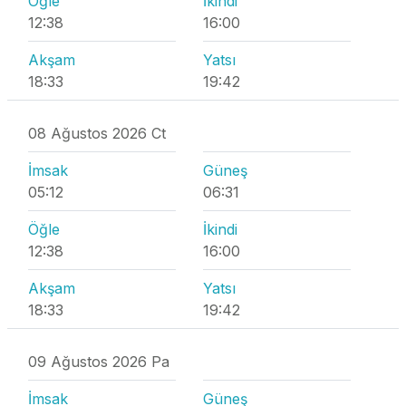
Öğle
İkindi
12:38
16:00
Akşam
Yatsı
18:33
19:42
08 Ağustos 2026 Ct
İmsak
Güneş
05:12
06:31
Öğle
İkindi
12:38
16:00
Akşam
Yatsı
18:33
19:42
09 Ağustos 2026 Pa
İmsak
Güneş