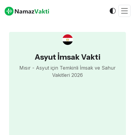
Asyut İmsak Vakti
Mısır - Asyut için Temkinli İmsak ve Sahur
Vakitleri 2026