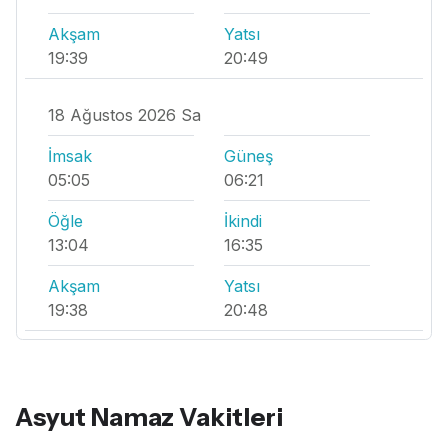
Akşam
Yatsı
19:39
20:49
18 Ağustos 2026 Sa
İmsak
Güneş
05:05
06:21
Öğle
İkindi
13:04
16:35
Akşam
Yatsı
19:38
20:48
Asyut Namaz Vakitleri