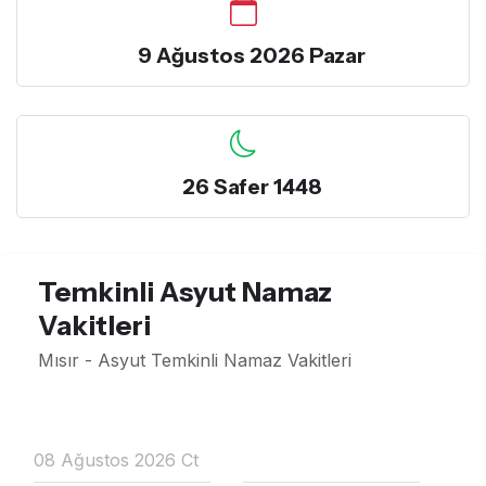
9 Ağustos 2026 Pazar
26 Safer 1448
Temkinli Asyut Namaz
Vakitleri
Mısır - Asyut Temkinli Namaz Vakitleri
08 Ağustos 2026 Ct