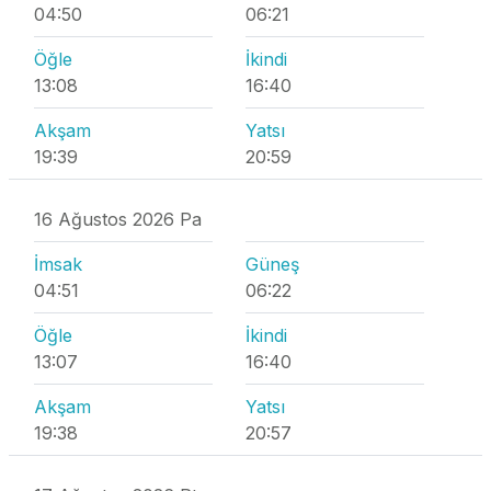
04:50
06:21
Öğle
İkindi
13:08
16:40
Akşam
Yatsı
19:39
20:59
16 Ağustos 2026 Pa
İmsak
Güneş
04:51
06:22
Öğle
İkindi
13:07
16:40
Akşam
Yatsı
19:38
20:57