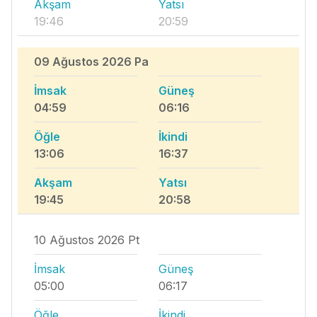
Akşam
Yatsı
19:46
20:59
09 Ağustos 2026 Pa
İmsak
Güneş
04:59
06:16
Öğle
İkindi
13:06
16:37
Akşam
Yatsı
19:45
20:58
10 Ağustos 2026 Pt
İmsak
Güneş
05:00
06:17
Öğle
İkindi