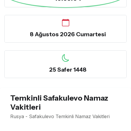
8 Ağustos 2026 Cumartesi
25 Safer 1448
Temkinli Safakulevo Namaz
Vakitleri
Rusya - Safakulevo Temkinli Namaz Vakitleri