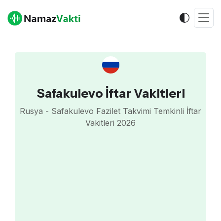
Safakulevo İftar Vakitleri
Rusya - Safakulevo Fazilet Takvimi Temkinli İftar
Vakitleri 2026