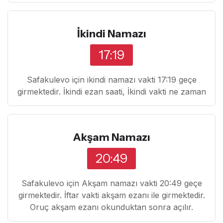
İkindi Namazı
17:19
Safakulevo için ikindi namazı vakti 17:19 geçe
girmektedir. İkindi ezan saati, İkindi vakti ne zaman
Akşam Namazı
20:49
Safakulevo için Akşam namazı vakti 20:49 geçe
girmektedir. İftar vakti akşam ezanı ile girmektedir.
Oruç akşam ezanı okunduktan sonra açılır.