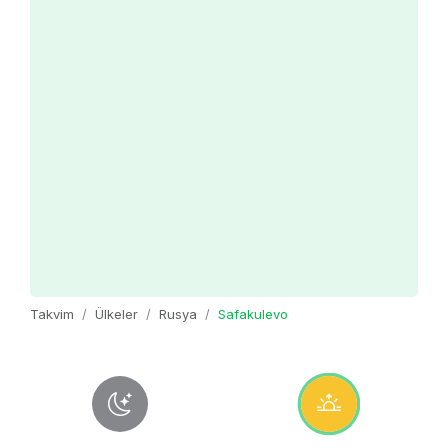
Takvim
Ülkeler
Rusya
Safakulevo