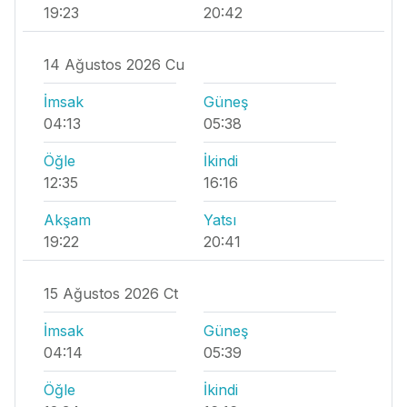
19:23
20:42
14 Ağustos 2026 Cu
İmsak
Güneş
04:13
05:38
Öğle
İkindi
12:35
16:16
Akşam
Yatsı
19:22
20:41
15 Ağustos 2026 Ct
İmsak
Güneş
04:14
05:39
Öğle
İkindi