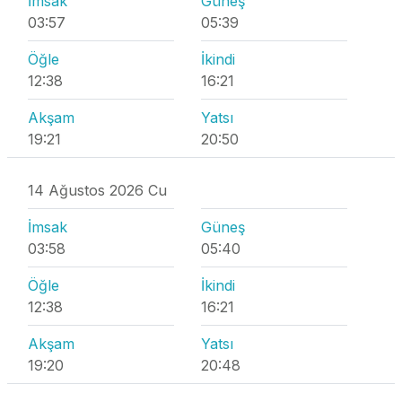
İmsak
Güneş
03:57
05:39
Öğle
İkindi
12:38
16:21
Akşam
Yatsı
19:21
20:50
14 Ağustos 2026 Cu
İmsak
Güneş
03:58
05:40
Öğle
İkindi
12:38
16:21
Akşam
Yatsı
19:20
20:48