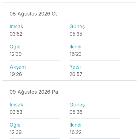
08 Ağustos 2026 Ct
İmsak
Güneş
03:52
05:35
Öğle
İkindi
12:39
16:23
Akşam
Yatsı
19:26
20:57
09 Ağustos 2026 Pa
İmsak
Güneş
03:53
05:36
Öğle
İkindi
12:39
16:22