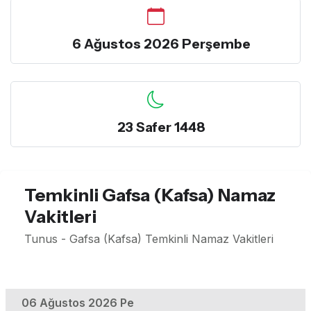
6 Ağustos 2026 Perşembe
23 Safer 1448
Temkinli Gafsa (Kafsa) Namaz
Vakitleri
Tunus - Gafsa (Kafsa) Temkinli Namaz Vakitleri
06 Ağustos 2026 Pe