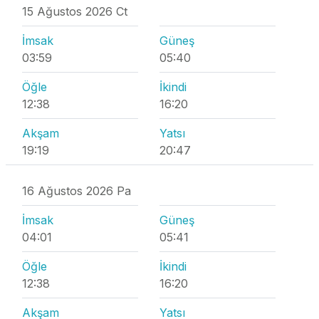
15 Ağustos 2026 Ct
İmsak
Güneş
03:59
05:40
Öğle
İkindi
12:38
16:20
Akşam
Yatsı
19:19
20:47
16 Ağustos 2026 Pa
İmsak
Güneş
04:01
05:41
Öğle
İkindi
12:38
16:20
Akşam
Yatsı