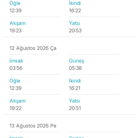
Öğle
İkindi
12:39
16:22
Akşam
Yatsı
19:23
20:53
12 Ağustos 2026 Ça
İmsak
Güneş
03:56
05:38
Öğle
İkindi
12:39
16:21
Akşam
Yatsı
19:22
20:51
13 Ağustos 2026 Pe