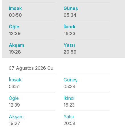
İmsak
Güneş
03:50
05:34
Öğle
İkindi
12:39
16:23
Akşam
Yatsı
19:28
20:59
07 Ağustos 2026 Cu
İmsak
Güneş
03:51
05:34
Öğle
İkindi
12:39
16:23
Akşam
Yatsı
19:27
20:58