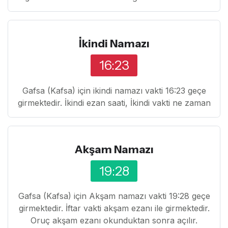
İkindi Namazı
16:23
Gafsa (Kafsa) için ikindi namazı vakti 16:23 geçe
girmektedir. İkindi ezan saati, İkindi vakti ne zaman
Akşam Namazı
19:28
Gafsa (Kafsa) için Akşam namazı vakti 19:28 geçe
girmektedir. İftar vakti akşam ezanı ile girmektedir.
Oruç akşam ezanı okunduktan sonra açılır.