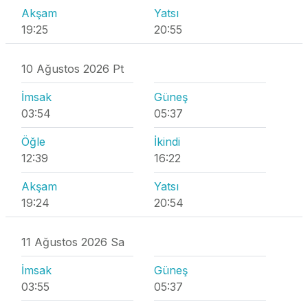
Akşam
Yatsı
19:25
20:55
10 Ağustos 2026 Pt
İmsak
Güneş
03:54
05:37
Öğle
İkindi
12:39
16:22
Akşam
Yatsı
19:24
20:54
11 Ağustos 2026 Sa
İmsak
Güneş
03:55
05:37