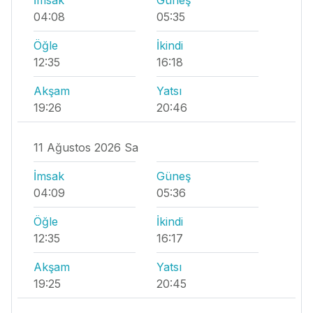
04:08
05:35
Öğle
İkindi
12:35
16:18
Akşam
Yatsı
19:26
20:46
11 Ağustos 2026 Sa
İmsak
Güneş
04:09
05:36
Öğle
İkindi
12:35
16:17
Akşam
Yatsı
19:25
20:45