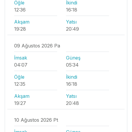
Öğle
İkindi
12:36
16:18
Akşam
Yatsı
19:28
20:49
09 Ağustos 2026 Pa
İmsak
Güneş
04:07
05:34
Öğle
İkindi
12:35
16:18
Akşam
Yatsı
19:27
20:48
10 Ağustos 2026 Pt
İmsak
Güneş