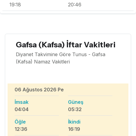
19:18
20:46
Gafsa (Kafsa) İftar Vakitleri
Diyanet Takvimine Göre Tunus - Gafsa
(Kafsa) Namaz Vakitleri
06 Ağustos 2026 Pe
İmsak
Güneş
04:04
05:32
Öğle
İkindi
12:36
16:19