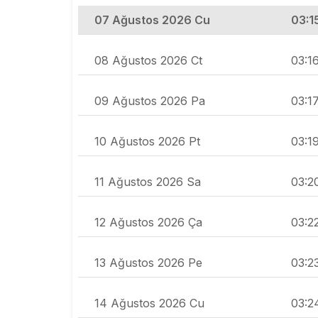
07 Ağustos 2026 Cu
03:1
08 Ağustos 2026 Ct
03:1
09 Ağustos 2026 Pa
03:1
10 Ağustos 2026 Pt
03:1
11 Ağustos 2026 Sa
03:2
12 Ağustos 2026 Ça
03:2
13 Ağustos 2026 Pe
03:2
14 Ağustos 2026 Cu
03:2