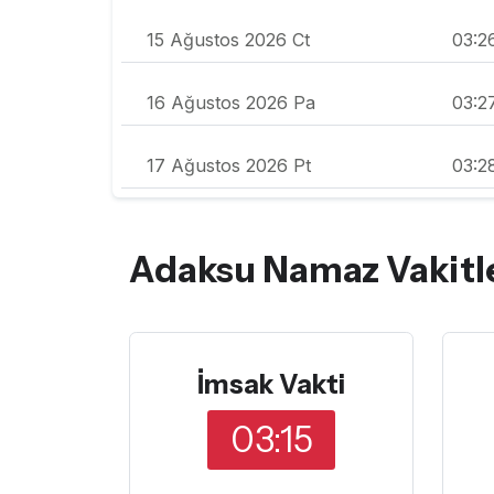
15 Ağustos 2026 Ct
03:2
16 Ağustos 2026 Pa
03:2
17 Ağustos 2026 Pt
03:2
Adaksu Namaz Vakitle
İmsak Vakti
03:15