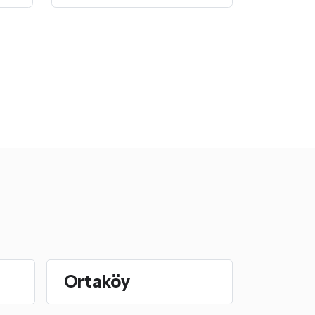
Ortaköy