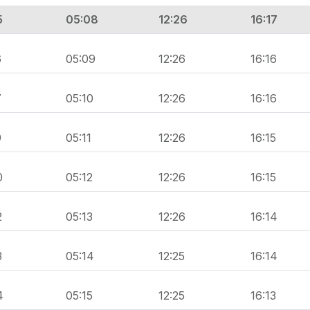
5
05:08
12:26
16:17
6
05:09
12:26
16:16
7
05:10
12:26
16:16
9
05:11
12:26
16:15
0
05:12
12:26
16:15
2
05:13
12:26
16:14
3
05:14
12:25
16:14
4
05:15
12:25
16:13