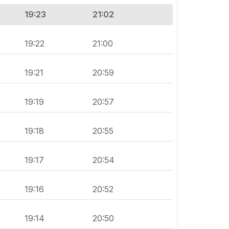
19:23
21:02
19:22
21:00
19:21
20:59
19:19
20:57
19:18
20:55
19:17
20:54
19:16
20:52
19:14
20:50