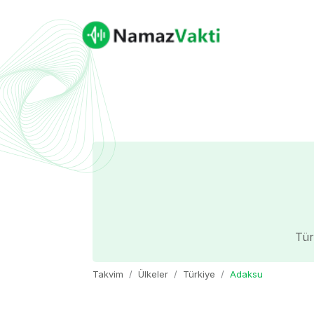
Tür
Takvim
Ülkeler
Türkiye
Adaksu