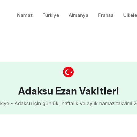
Namaz
Türkiye
Almanya
Fransa
Ülkele
Adaksu Ezan Vakitleri
kiye - Adaksu için günlük, haftalık ve aylık namaz takvimi 