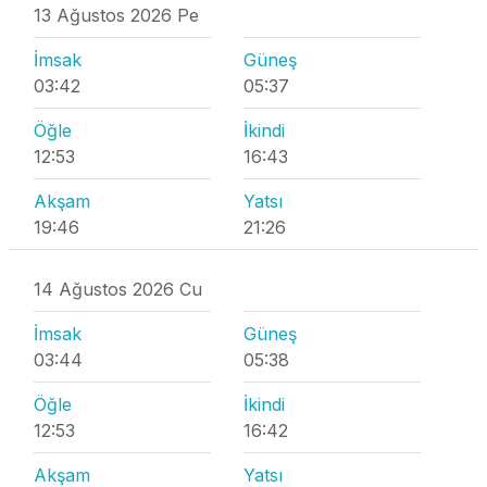
13 Ağustos 2026 Pe
İmsak
Güneş
03:42
05:37
Öğle
İkindi
12:53
16:43
Akşam
Yatsı
19:46
21:26
14 Ağustos 2026 Cu
İmsak
Güneş
03:44
05:38
Öğle
İkindi
12:53
16:42
Akşam
Yatsı