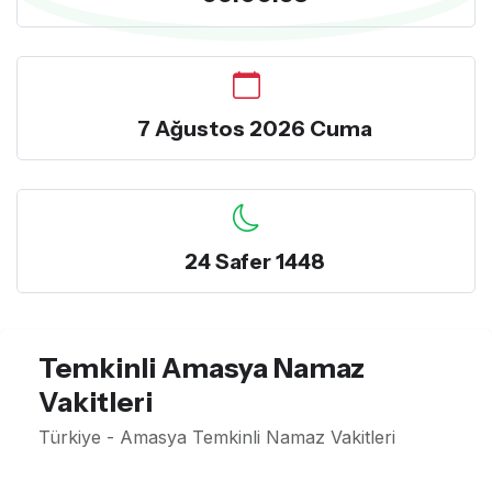
7 Ağustos 2026 Cuma
24 Safer 1448
Temkinli Amasya Namaz
Vakitleri
Türkiye - Amasya Temkinli Namaz Vakitleri