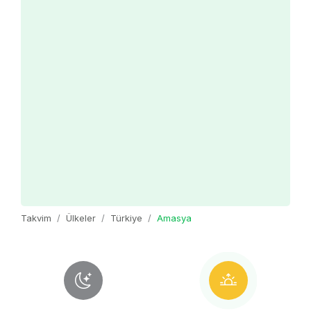
Takvim
Ülkeler
Türkiye
Amasya