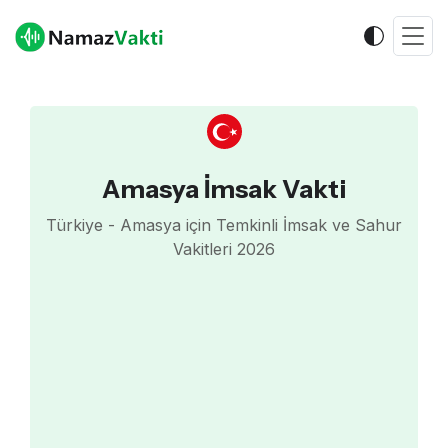
Amasya İmsak Vakti
Türkiye - Amasya için Temkinli İmsak ve Sahur
Vakitleri 2026