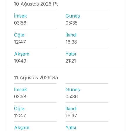
10 Ağustos 2026 Pt
İmsak
Güneş
03:56
05:35
Öğle
İkindi
12:47
16:38
Akşam
Yatsı
19:49
21:21
11 Ağustos 2026 Sa
İmsak
Güneş
03:58
05:36
Öğle
İkindi
12:47
16:37
Akşam
Yatsı