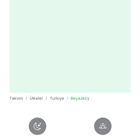
Takvim
Ülkeler
Türkiye
Beyazköy