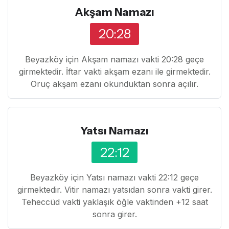
Akşam Namazı
20:28
Beyazköy için Akşam namazı vakti 20:28 geçe
girmektedir. İftar vakti akşam ezanı ile girmektedir.
Oruç akşam ezanı okunduktan sonra açılır.
Yatsı Namazı
22:12
Beyazköy için Yatsı namazı vakti 22:12 geçe
girmektedir. Vitir namazı yatsıdan sonra vakti girer.
Teheccüd vakti yaklaşık öğle vaktinden +12 saat
sonra girer.