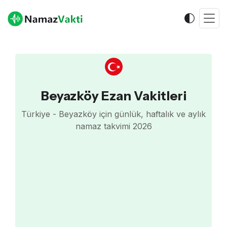
Beyazköy Ezan Vakitleri
Türkiye - Beyazköy için günlük, haftalık ve aylık
namaz takvimi 2026