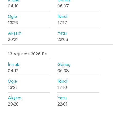
04:10
06:07
Öğle
İkindi
13:26
17:17
Akşam
Yatsı
20:21
22:03
13 Ağustos 2026 Pe
İmsak
Güneş
04:12
06:08
Öğle
İkindi
13:25
17:16
Akşam
Yatsı
20:20
22:01