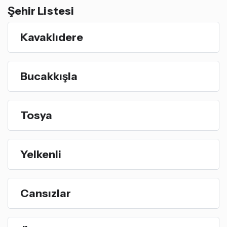
Şehir Listesi
Kavaklıdere
Bucakkışla
Tosya
Yelkenli
Cansızlar