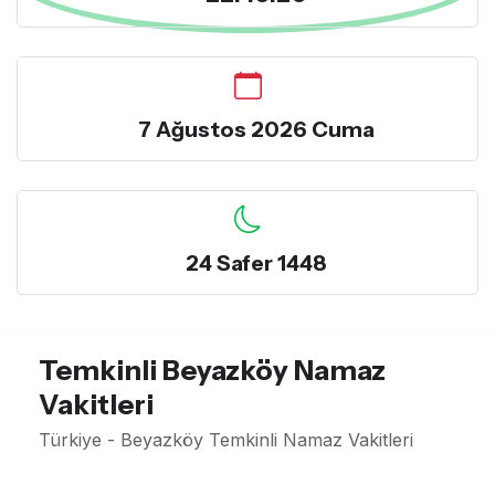
7 Ağustos 2026 Cuma
24 Safer 1448
Temkinli Beyazköy Namaz
Vakitleri
Türkiye - Beyazköy Temkinli Namaz Vakitleri