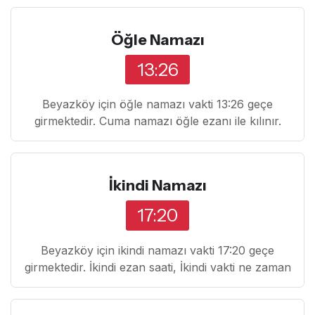
Öğle Namazı
13:26
Beyazköy için öğle namazı vakti 13:26 geçe
girmektedir. Cuma namazı öğle ezanı ile kılınır.
İkindi Namazı
17:20
Beyazköy için ikindi namazı vakti 17:20 geçe
girmektedir. İkindi ezan saati, İkindi vakti ne zaman