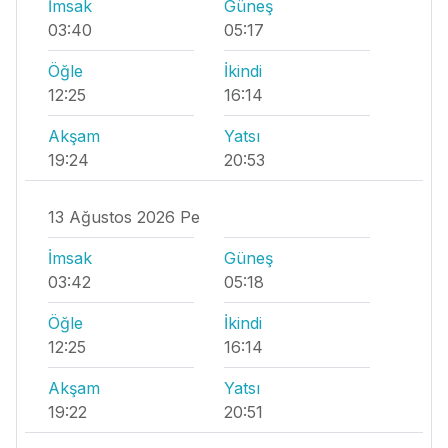
İmsak
Güneş
03:40
05:17
Öğle
İkindi
12:25
16:14
Akşam
Yatsı
19:24
20:53
13 Ağustos 2026 Pe
İmsak
Güneş
03:42
05:18
Öğle
İkindi
12:25
16:14
Akşam
Yatsı
19:22
20:51