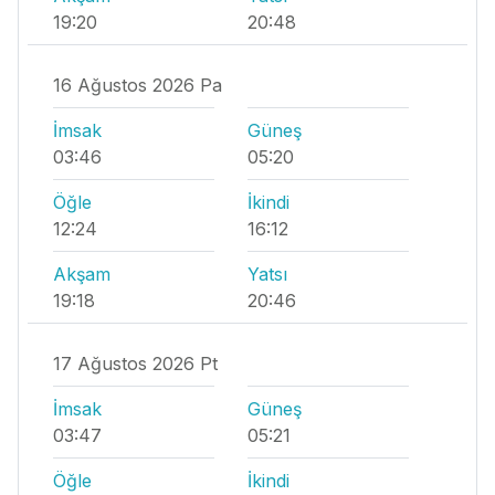
19:20
20:48
16 Ağustos 2026 Pa
İmsak
Güneş
03:46
05:20
Öğle
İkindi
12:24
16:12
Akşam
Yatsı
19:18
20:46
17 Ağustos 2026 Pt
İmsak
Güneş
03:47
05:21
Öğle
İkindi