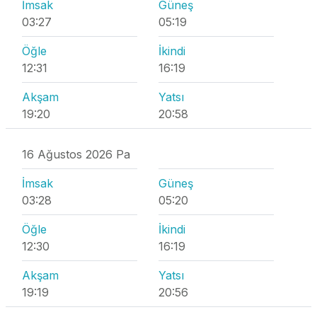
İmsak
Güneş
03:27
05:19
Öğle
İkindi
12:31
16:19
Akşam
Yatsı
19:20
20:58
16 Ağustos 2026 Pa
İmsak
Güneş
03:28
05:20
Öğle
İkindi
12:30
16:19
Akşam
Yatsı
19:19
20:56