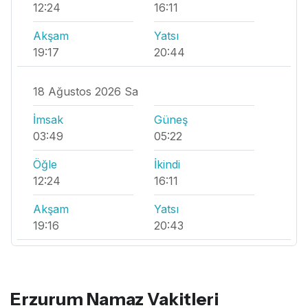
12:24
16:11
Akşam
Yatsı
19:17
20:44
18 Ağustos 2026 Sa
İmsak
Güneş
03:49
05:22
Öğle
İkindi
12:24
16:11
Akşam
Yatsı
19:16
20:43
Erzurum Namaz Vakitleri