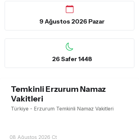
9 Ağustos 2026 Pazar
26 Safer 1448
Temkinli Erzurum Namaz
Vakitleri
Türkiye - Erzurum Temkinli Namaz Vakitleri
08 Ağustos 2026 Ct