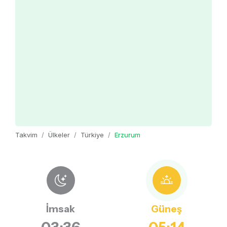
Takvim
Ülkeler
Türkiye
Erzurum
İmsak
Güneş