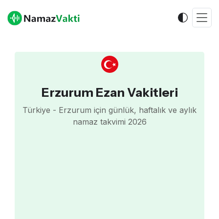
Erzurum Ezan Vakitleri
Türkiye - Erzurum için günlük, haftalık ve aylık
namaz takvimi 2026