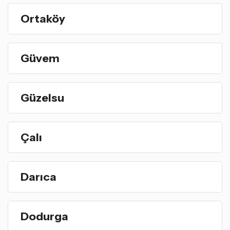
Ortaköy
Güvem
Güzelsu
Çalı
Darıca
Dodurga