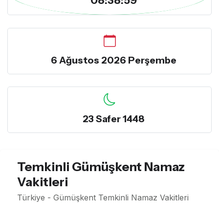
6 Ağustos 2026 Perşembe
23 Safer 1448
Temkinli Gümüşkent Namaz
Vakitleri
Türkiye - Gümüşkent Temkinli Namaz Vakitleri