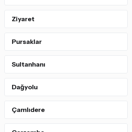
Ziyaret
Pursaklar
Sultanhanı
Dağyolu
Çamlıdere