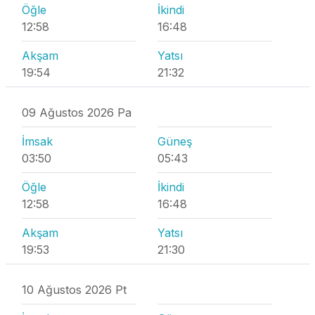
Öğle
İkindi
12:58
16:48
Akşam
Yatsı
19:54
21:32
09 Ağustos 2026 Pa
İmsak
Güneş
03:50
05:43
Öğle
İkindi
12:58
16:48
Akşam
Yatsı
19:53
21:30
10 Ağustos 2026 Pt