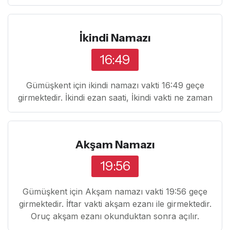
İkindi Namazı
16:49
Gümüşkent için ikindi namazı vakti 16:49 geçe
girmektedir. İkindi ezan saati, İkindi vakti ne zaman
Akşam Namazı
19:56
Gümüşkent için Akşam namazı vakti 19:56 geçe
girmektedir. İftar vakti akşam ezanı ile girmektedir.
Oruç akşam ezanı okunduktan sonra açılır.