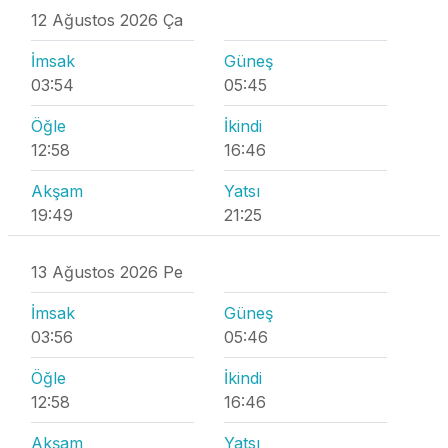
12 Ağustos 2026 Ça
İmsak
Güneş
03:54
05:45
Öğle
İkindi
12:58
16:46
Akşam
Yatsı
19:49
21:25
13 Ağustos 2026 Pe
İmsak
Güneş
03:56
05:46
Öğle
İkindi
12:58
16:46
Akşam
Yatsı