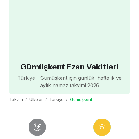
Gümüşkent Ezan Vakitleri
Türkiye - Gümüşkent için günlük, haftalık ve
aylık namaz takvimi 2026
Takvim
Ülkeler
Türkiye
Gümüşkent