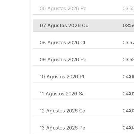
06 Ağustos 2026 Pe
03:5
07 Ağustos 2026 Cu
03:5
08 Ağustos 2026 Ct
03:5
09 Ağustos 2026 Pa
03:5
10 Ağustos 2026 Pt
04:0
11 Ağustos 2026 Sa
04:0
12 Ağustos 2026 Ça
04:0
13 Ağustos 2026 Pe
04:0