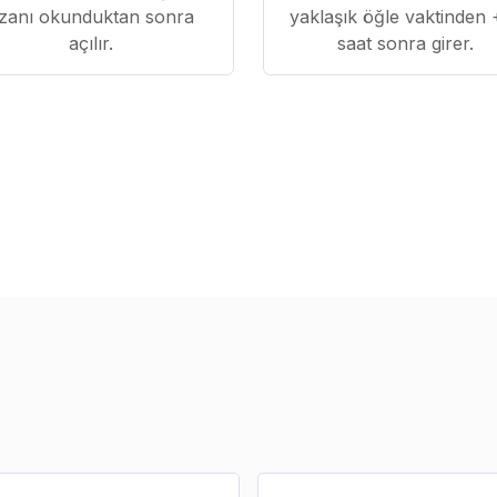
zanı okunduktan sonra
yaklaşık öğle vaktinden 
açılır.
saat sonra girer.