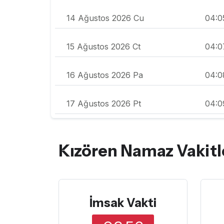
14 Ağustos 2026 Cu
04:0
15 Ağustos 2026 Ct
04:0
16 Ağustos 2026 Pa
04:0
17 Ağustos 2026 Pt
04:0
Kızören Namaz Vakitl
İmsak Vakti