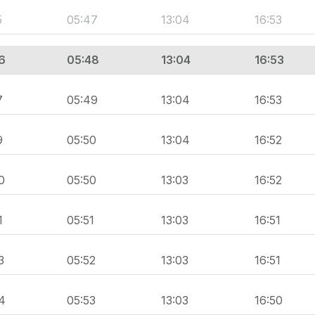
5
05:47
13:04
16:53
6
05:48
13:04
16:53
7
05:49
13:04
16:53
9
05:50
13:04
16:52
0
05:50
13:03
16:52
1
05:51
13:03
16:51
3
05:52
13:03
16:51
4
05:53
13:03
16:50