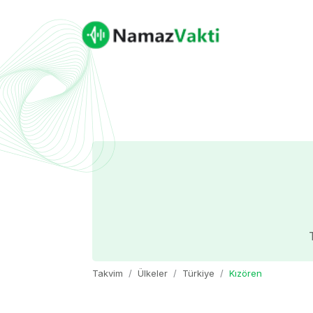
Takvim
Ülkeler
Türkiye
Kızören