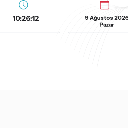
10:26:12
9 Ağustos 202
Pazar