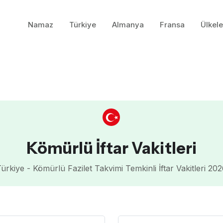
Namaz
Türkiye
Almanya
Fransa
Ülkele
Kömürlü İftar Vakitleri
ürkiye - Kömürlü Fazilet Takvimi Temkinli İftar Vakitleri 20