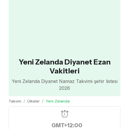
Yeni Zelanda Diyanet Ezan
Vakitleri
Yeni Zelanda Diyanet Namaz Takvimi şehir listesi
2026
Takvim
Ülkeler
Yeni Zelanda
GMT+12:00