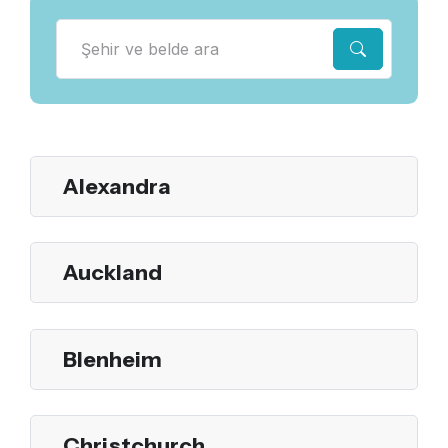
Alexandra
Auckland
Blenheim
Christchurch