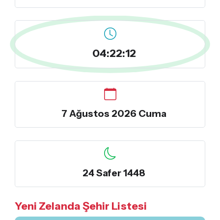
04:22:12
7 Ağustos 2026 Cuma
24 Safer 1448
Yeni Zelanda Şehir Listesi