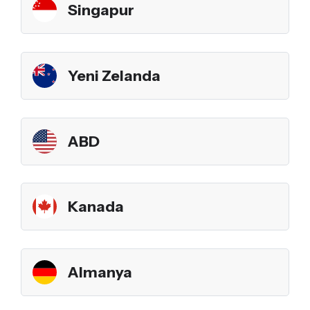
Singapur
Yeni Zelanda
ABD
Kanada
Almanya