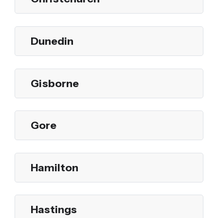
Dunedin
Gisborne
Gore
Hamilton
Hastings