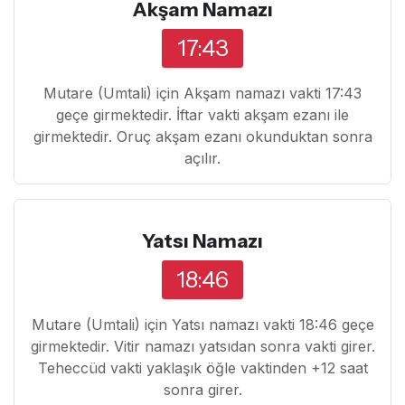
Akşam Namazı
17:43
Mutare (Umtali) için Akşam namazı vakti 17:43
geçe girmektedir. İftar vakti akşam ezanı ile
girmektedir. Oruç akşam ezanı okunduktan sonra
açılır.
Yatsı Namazı
18:46
Mutare (Umtali) için Yatsı namazı vakti 18:46 geçe
girmektedir. Vitir namazı yatsıdan sonra vakti girer.
Teheccüd vakti yaklaşık öğle vaktinden +12 saat
sonra girer.