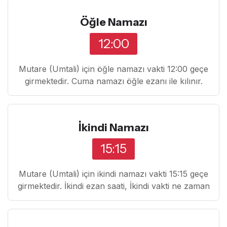
Öğle Namazı
12:00
Mutare (Umtali) için öğle namazı vakti 12:00 geçe
girmektedir. Cuma namazı öğle ezanı ile kılınır.
İkindi Namazı
15:15
Mutare (Umtali) için ikindi namazı vakti 15:15 geçe
girmektedir. İkindi ezan saati, İkindi vakti ne zaman