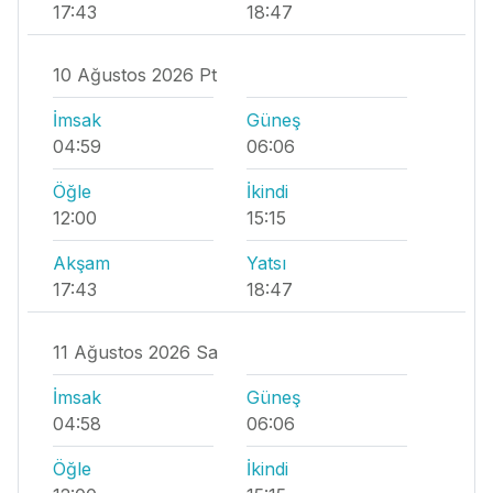
17:43
18:47
10 Ağustos 2026 Pt
İmsak
Güneş
04:59
06:06
Öğle
İkindi
12:00
15:15
Akşam
Yatsı
17:43
18:47
11 Ağustos 2026 Sa
İmsak
Güneş
04:58
06:06
Öğle
İkindi