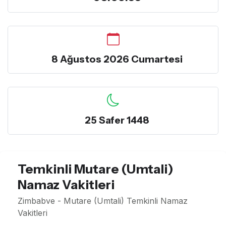
8 Ağustos 2026 Cumartesi
25 Safer 1448
Temkinli Mutare (Umtali)
Namaz Vakitleri
Zimbabve - Mutare (Umtali) Temkinli Namaz
Vakitleri