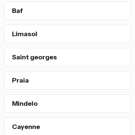
Baf
Limasol
Saint georges
Praia
Mindelo
Cayenne