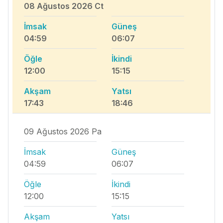
08 Ağustos 2026 Ct
İmsak
Güneş
04:59
06:07
Öğle
İkindi
12:00
15:15
Akşam
Yatsı
17:43
18:46
09 Ağustos 2026 Pa
İmsak
Güneş
04:59
06:07
Öğle
İkindi
12:00
15:15
Akşam
Yatsı