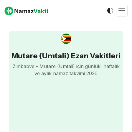
Mutare (Umtali) Ezan Vakitleri
Zimbabve - Mutare (Umtali) için günlük, haftalık
ve aylık namaz takvimi 2026