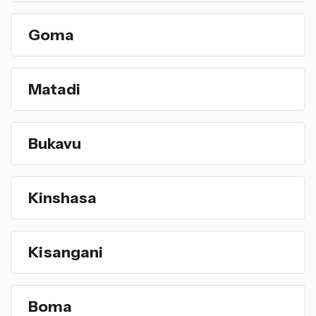
Goma
Matadi
Bukavu
Kinshasa
Kisangani
Boma