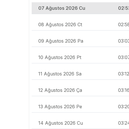
07 Ağustos 2026 Cu
02:5
08 Ağustos 2026 Ct
02:5
09 Ağustos 2026 Pa
03:0
10 Ağustos 2026 Pt
03:0
11 Ağustos 2026 Sa
03:1
12 Ağustos 2026 Ça
03:1
13 Ağustos 2026 Pe
03:2
14 Ağustos 2026 Cu
03:2