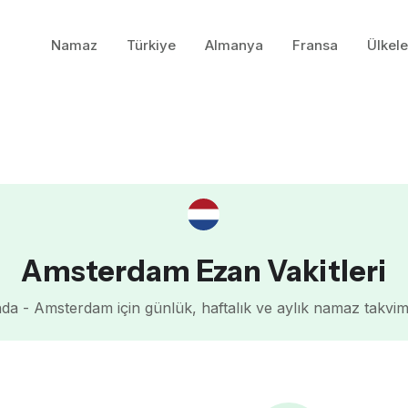
Namaz
Türkiye
Almanya
Fransa
Ülkele
Amsterdam Ezan Vakitleri
da - Amsterdam için günlük, haftalık ve aylık namaz takvi