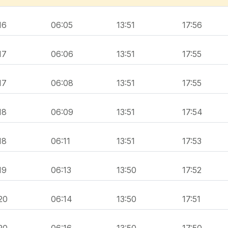
16
06:05
13:51
17:56
17
06:06
13:51
17:55
17
06:08
13:51
17:55
18
06:09
13:51
17:54
18
06:11
13:51
17:53
19
06:13
13:50
17:52
20
06:14
13:50
17:51
20
06:16
13:50
17:50