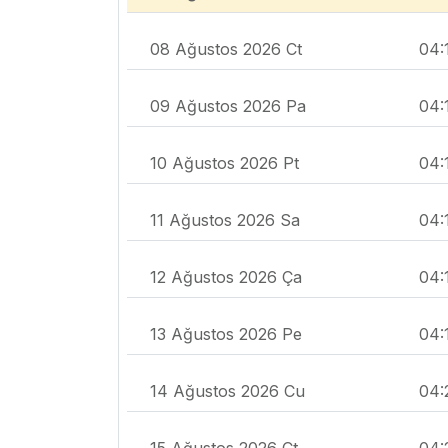
08 Ağustos 2026 Ct
04:
09 Ağustos 2026 Pa
04:
10 Ağustos 2026 Pt
04:
11 Ağustos 2026 Sa
04:
12 Ağustos 2026 Ça
04:
13 Ağustos 2026 Pe
04:
14 Ağustos 2026 Cu
04:
15 Ağustos 2026 Ct
04: