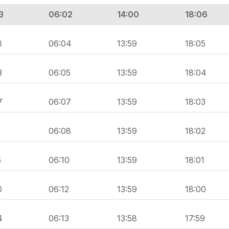
3
06:02
14:00
18:06
8
06:04
13:59
18:05
3
06:05
13:59
18:04
7
06:07
13:59
18:03
2
06:08
13:59
18:02
6
06:10
13:59
18:01
0
06:12
13:59
18:00
4
06:13
13:58
17:59