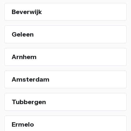
Beverwijk
Geleen
Arnhem
Amsterdam
Tubbergen
Ermelo