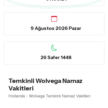
9 Ağustos 2026 Pazar
26 Safer 1448
Temkinli Wolvega Namaz
Vakitleri
Hollanda - Wolvega Temkinli Namaz Vakitleri