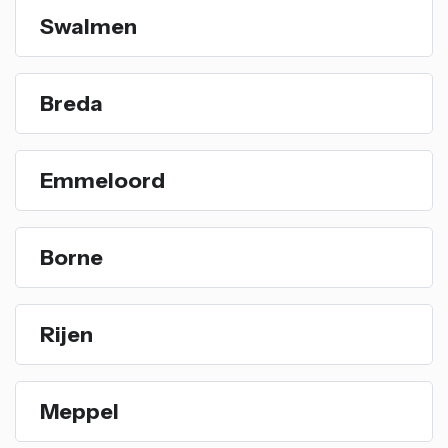
Swalmen
Breda
Emmeloord
Borne
Rijen
Meppel