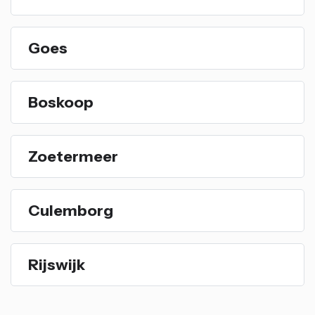
Goes
Boskoop
Zoetermeer
Culemborg
Rijswijk