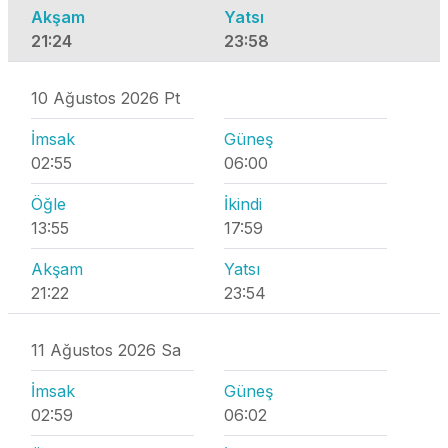
Akşam
Yatsı
21:24
23:58
10 Ağustos 2026 Pt
İmsak
Güneş
02:55
06:00
Öğle
İkindi
13:55
17:59
Akşam
Yatsı
21:22
23:54
11 Ağustos 2026 Sa
İmsak
Güneş
02:59
06:02