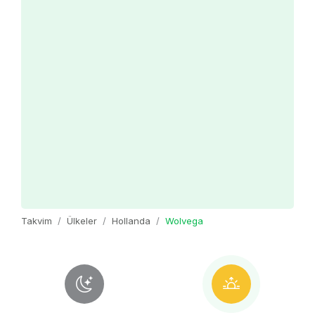
Takvim
Ülkeler
Hollanda
Wolvega