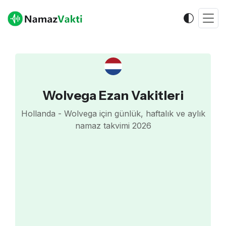
Wolvega Ezan Vakitleri
Hollanda - Wolvega için günlük, haftalık ve aylık
namaz takvimi 2026