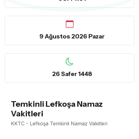
9 Ağustos 2026 Pazar
26 Safer 1448
Temkinli Lefkoşa Namaz
Vakitleri
KKTC - Lefkoşa Temkinli Namaz Vakitleri