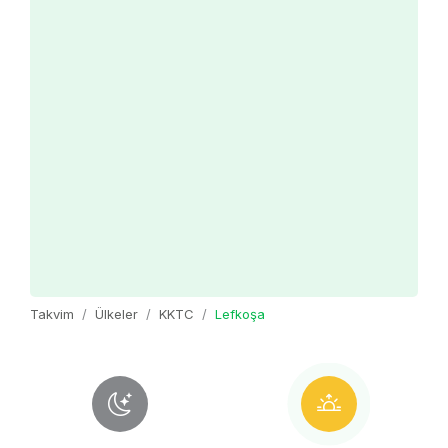
Takvim
Ülkeler
KKTC
Lefkoşa