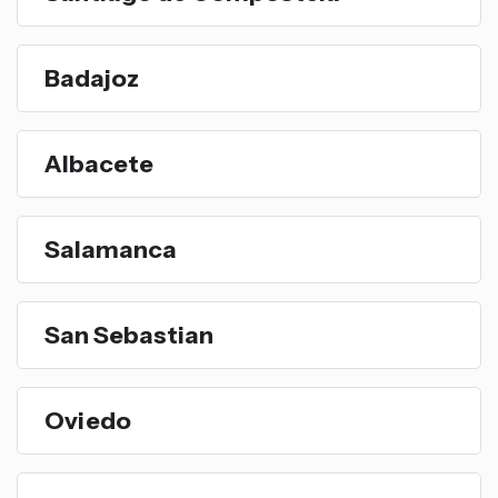
Badajoz
Albacete
Salamanca
San Sebastian
Oviedo