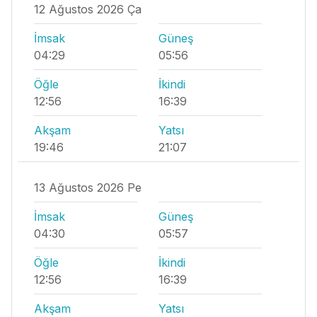
12 Ağustos 2026 Ça
İmsak
Güneş
04:29
05:56
Öğle
İkindi
12:56
16:39
Akşam
Yatsı
19:46
21:07
13 Ağustos 2026 Pe
İmsak
Güneş
04:30
05:57
Öğle
İkindi
12:56
16:39
Akşam
Yatsı