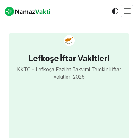
Lefkoşe İftar Vakitleri
KKTC - Lefkoşa Fazilet Takvimi Temkinli İftar
Vakitleri 2026