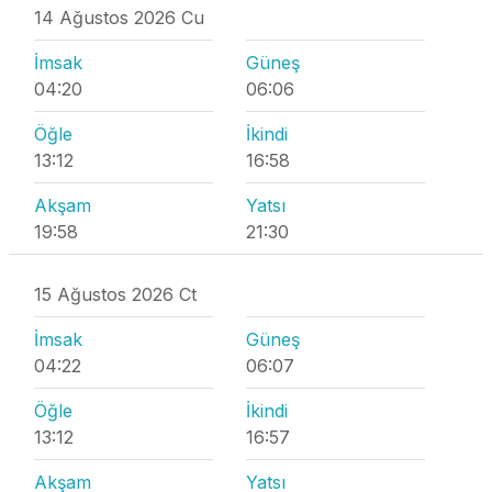
14 Ağustos 2026 Cu
İmsak
Güneş
04:20
06:06
Öğle
İkindi
13:12
16:58
Akşam
Yatsı
19:58
21:30
15 Ağustos 2026 Ct
İmsak
Güneş
04:22
06:07
Öğle
İkindi
13:12
16:57
Akşam
Yatsı