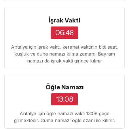
İşrak Vakti
06:48
Antalya için işrak vakti, kerahat vaktinin bitti saat,
kuşluk ve duha namazı kılma zamanı. Bayram
namazı da işrak vakti girince kılınır
Öğle Namazı
13:08
Antalya için öğle namazı vakti 13:08 geçe
girmektedir. Cuma namazı öğle ezanı ile kılınır.