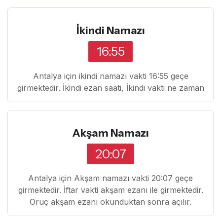
İkindi Namazı
16:55
Antalya için ikindi namazı vakti 16:55 geçe
girmektedir. İkindi ezan saati, İkindi vakti ne zaman
Akşam Namazı
20:07
Antalya için Akşam namazı vakti 20:07 geçe
girmektedir. İftar vakti akşam ezanı ile girmektedir.
Oruç akşam ezanı okunduktan sonra açılır.