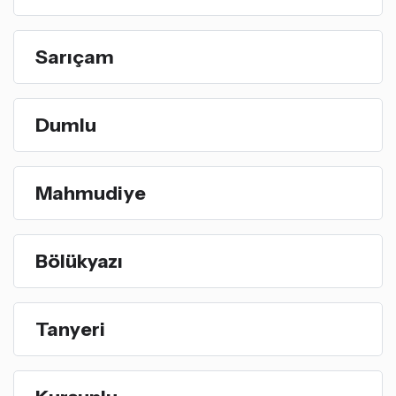
Sarıçam
Dumlu
Mahmudiye
Bölükyazı
Tanyeri