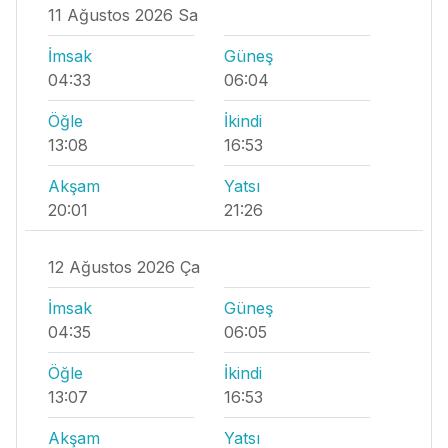
11 Ağustos 2026 Sa
İmsak
Güneş
04:33
06:04
Öğle
İkindi
13:08
16:53
Akşam
Yatsı
20:01
21:26
12 Ağustos 2026 Ça
İmsak
Güneş
04:35
06:05
Öğle
İkindi
13:07
16:53
Akşam
Yatsı