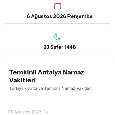
6 Ağustos 2026 Perşembe
23 Safer 1448
Temkinli Antalya Namaz
Vakitleri
Türkiye - Antalya Temkinli Namaz Vakitleri
05 Ağustos 2026 Ça