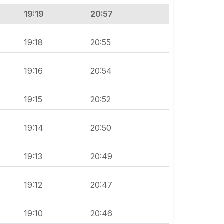
19:19
20:57
19:18
20:55
19:16
20:54
19:15
20:52
19:14
20:50
19:13
20:49
19:12
20:47
19:10
20:46