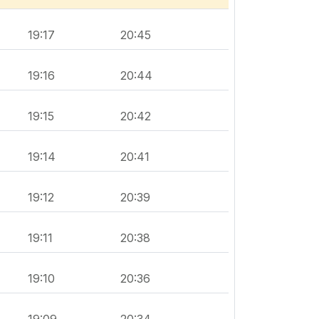
19:17
20:45
19:16
20:44
19:15
20:42
19:14
20:41
19:12
20:39
19:11
20:38
19:10
20:36
19:09
20:34