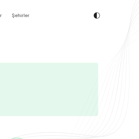
r
Şehirler