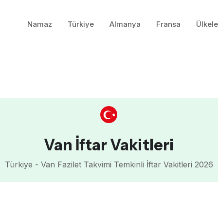
Namaz
Türkiye
Almanya
Fransa
Ülkele
Van İftar Vakitleri
Türkiye - Van Fazilet Takvimi Temkinli İftar Vakitleri 2026