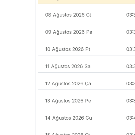
08 Ağustos 2026 Ct
03:
09 Ağustos 2026 Pa
03:
10 Ağustos 2026 Pt
03:
11 Ağustos 2026 Sa
03:
12 Ağustos 2026 Ça
03:
13 Ağustos 2026 Pe
03:
14 Ağustos 2026 Cu
03:
15 Ağustos 2026 Ct
03: