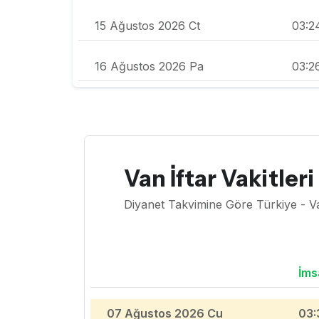
15 Ağustos 2026 Ct
03:2
16 Ağustos 2026 Pa
03:2
Van İftar Vakitleri
Diyanet Takvimine Göre Türkiye - V
İms
07 Ağustos 2026 Cu
03: