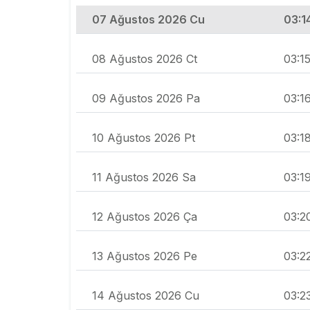
07 Ağustos 2026 Cu
03:1
08 Ağustos 2026 Ct
03:1
09 Ağustos 2026 Pa
03:1
10 Ağustos 2026 Pt
03:1
11 Ağustos 2026 Sa
03:1
12 Ağustos 2026 Ça
03:2
13 Ağustos 2026 Pe
03:2
14 Ağustos 2026 Cu
03:2