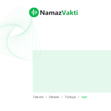
Takvim
Ülkeler
Türkiye
Van