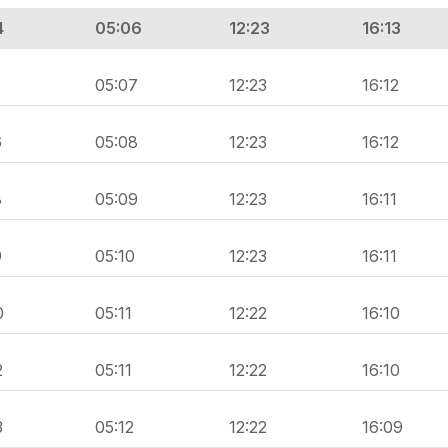
4
05:06
12:23
16:13
5
05:07
12:23
16:12
6
05:08
12:23
16:12
8
05:09
12:23
16:11
9
05:10
12:23
16:11
0
05:11
12:22
16:10
2
05:11
12:22
16:10
3
05:12
12:22
16:09