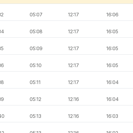
32
05:07
12:17
16:06
34
05:08
12:17
16:05
35
05:09
12:17
16:05
36
05:10
12:17
16:05
38
05:11
12:17
16:04
39
05:12
12:16
16:04
40
05:13
12:16
16:03
42
05:13
12:16
16:02